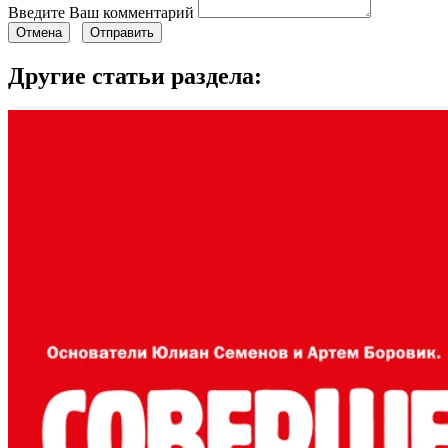
Введите Ваш комментарий
Отмена
Отправить
Другие статьи раздела: