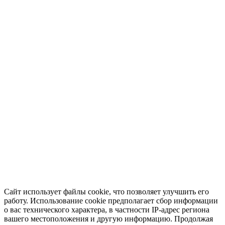
Сайт использует файлы cookie, что позволяет улучшить его
работу. Использование cookie предполагает сбор информации
о вас технического характера, в частности IP-адрес региона
вашего местоположения и другую информацию. Продолжая