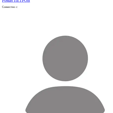
Роман ПЕТРОВ
Совместно с: