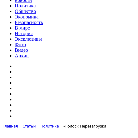
новости
Политика
Общество
Экономика
Безопасность
В мире
История
Эксклюзивы
Фото
Видео
Архив
Главная
Статьи
Политика
«Голос»: Перезагрузка