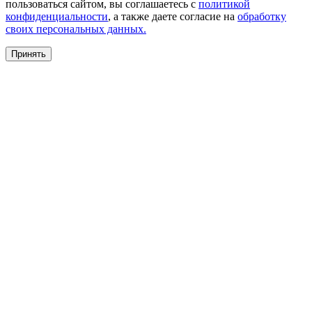
пользоваться сайтом, вы соглашаетесь с
политикой
конфиденциальности
, а также даете согласие на
обработку
своих персональных данных.
Принять