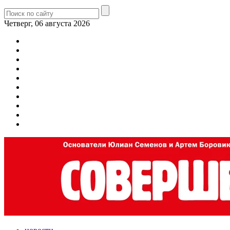
Четверг, 06 августа 2026