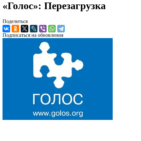
«Голос»: Перезагрузка
Поделиться
Подписаться на обновления