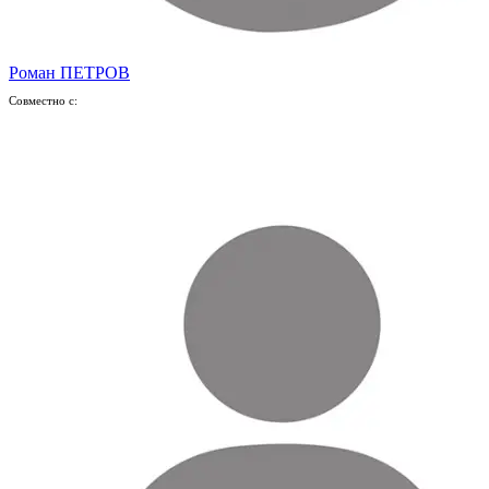
Роман ПЕТРОВ
Совместно с: