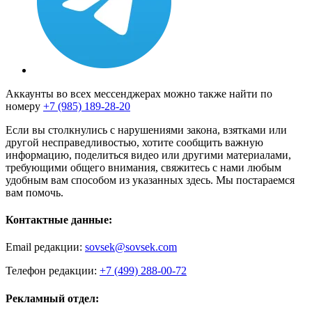
Аккаунты во всех мессенджерах можно также найти по
номеру
+7 (985) 189-28-20
Если вы столкнулись с нарушениями закона, взятками или
другой несправедливостью, хотите сообщить важную
информацию, поделиться видео или другими материалами,
требующими общего внимания, свяжитесь с нами любым
удобным вам способом из указанных здесь. Мы постараемся
вам помочь.
Контактные данные:
Email редакции:
sovsek@sovsek.com
Телефон редакции:
+7 (499) 288-00-72
Рекламный отдел: