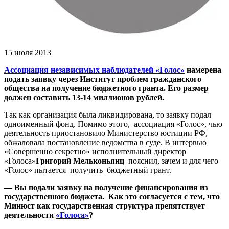
15 июля 2013
Ассоциация независимых наблюдателей «Голос»
намерена
подать заявку через Институт проблем гражданского
общества на получение бюджетного гранта. Его размер
должен составить 13-14 миллионов рублей.
Так как организация была ликвидирована, то заявку подал
одноименный фонд. Помимо этого, ассоциация «Голос», чью
деятельность приостановило Министерство юстиции РФ,
обжаловала постановление ведомства в суде. В интервью
«Совершенно секретно» исполнительный директор
«Голоса»
Григорий Мельконьянц
пояснил, зачем и для чего
«Голос» пытается получить бюджетный грант.
— Вы подали заявку на получение финансирования из
государственного бюджета. Как это согласуется с тем, что
Минюст как государственная структура препятствует
деятельности
«Голоса»
?