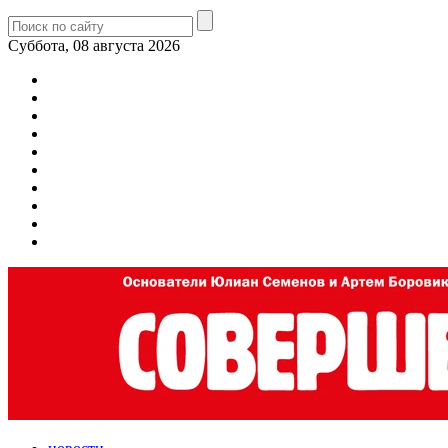
Суббота, 08 августа 2026