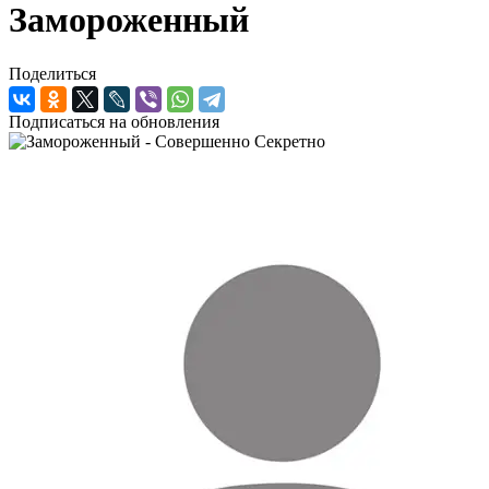
Замороженный
Поделиться
Подписаться на обновления