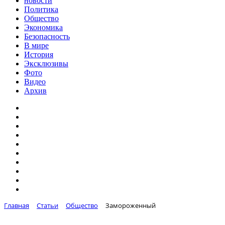
новости
Политика
Общество
Экономика
Безопасность
В мире
История
Эксклюзивы
Фото
Видео
Архив
Главная
Статьи
Общество
Замороженный