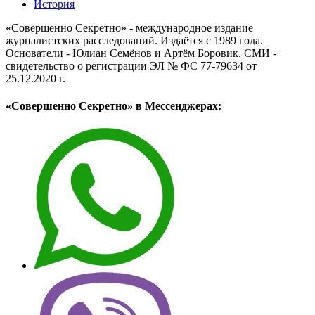
История
«Совершенно Секретно» - международное издание
журналистских расследований. Издаётся с 1989 года.
Основатели - Юлиан Семёнов и Артём Боровик. CМИ -
свидетельство о регистрации ЭЛ № ФС 77-79634 от
25.12.2020 г.
«Совершенно Секретно» в Мессенджерах: