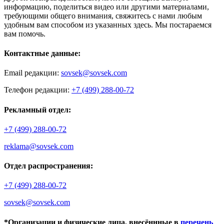
информацию, поделиться видео или другими материалами,
требующими общего внимания, свяжитесь с нами любым
удобным вам способом из указанных здесь. Мы постараемся
вам помочь.
Контактные данные:
Email редакции:
sovsek@sovsek.com
Телефон редакции:
+7 (499) 288-00-72
Рекламный отдел:
+7 (499) 288-00-72
reklama@sovsek.com
Отдел распространения:
+7 (499) 288-00-72
sovsek@sovsek.com
*Организации и физические лица, внесённные в
перечень