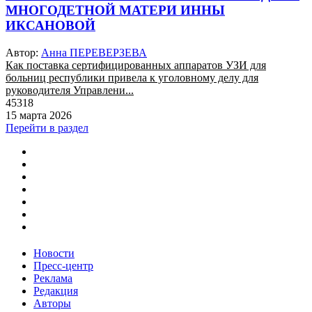
МНОГОДЕТНОЙ МАТЕРИ ИННЫ
ИКСАНОВОЙ
Автор:
Анна ПЕРЕВЕРЗЕВА
Как поставка сертифицированных аппаратов УЗИ для
больниц республики привела к уголовному делу для
руководителя Управлени...
45318
15 марта 2026
Перейти в раздел
Новости
Пресс-центр
Реклама
Редакция
Авторы