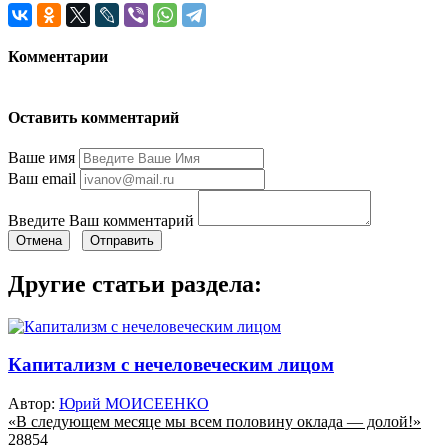
Комментарии
Оставить комментарий
Ваше имя
Ваш email
Введите Ваш комментарий
Отмена
Отправить
Другие статьи раздела:
Капитализм с нечеловеческим лицом
Автор:
Юрий МОИСЕЕНКО
«В следующем месяце мы всем половину оклада — долой!»
28854