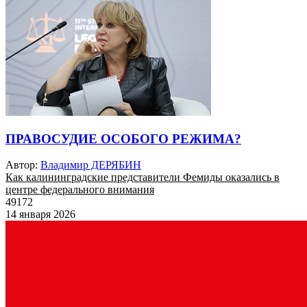
ПРАВОСУДИЕ ОСОБОГО РЕЖИМА?
Автор:
Владимир ДЕРЯБИН
Как калининградские представители Фемиды оказались в
центре федерального внимания
49172
14 января 2026