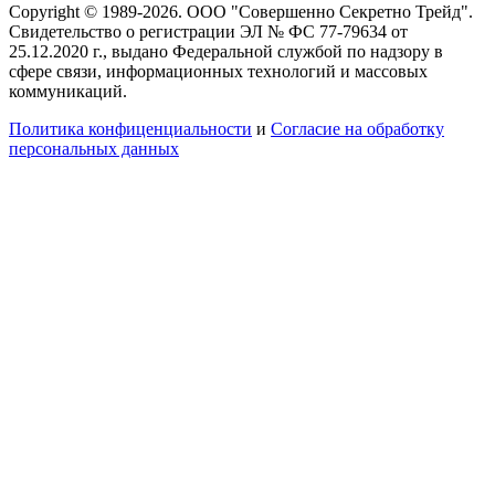
Copyright © 1989-2026. ООО "Совершенно Секретно Трейд".
Свидетельство о регистрации ЭЛ № ФС 77-79634 от
25.12.2020 г., выдано Федеральной службой по надзору в
сфере связи, информационных технологий и массовых
коммуникаций.
Политика конфиценциальности
и
Согласие на обработку
персональных данных