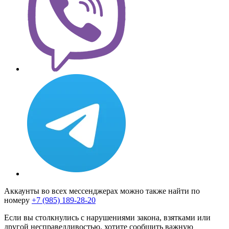
Аккаунты во всех мессенджерах можно также найти по
номеру
+7 (985) 189-28-20
Если вы столкнулись с нарушениями закона, взятками или
другой несправедливостью, хотите сообщить важную