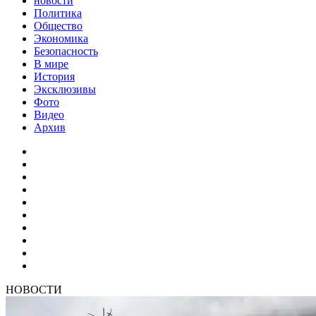
новости
Политика
Общество
Экономика
Безопасность
В мире
История
Эксклюзивы
Фото
Видео
Архив
НОВОСТИ