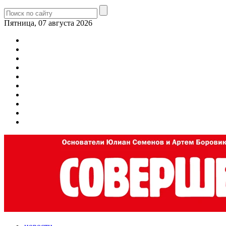
Пятница, 07 августа 2026