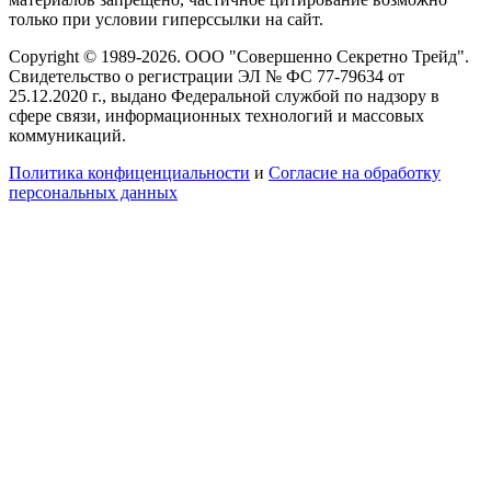
только при условии гиперссылки на сайт.
Copyright © 1989-2026. ООО "Совершенно Секретно Трейд".
Свидетельство о регистрации ЭЛ № ФС 77-79634 от
25.12.2020 г., выдано Федеральной службой по надзору в
сфере связи, информационных технологий и массовых
коммуникаций.
Политика конфиценциальности
и
Согласие на обработку
персональных данных