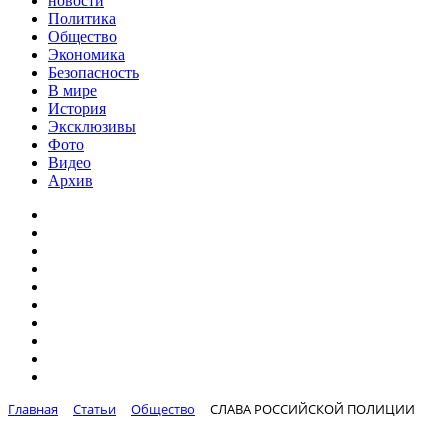
новости
Политика
Общество
Экономика
Безопасность
В мире
История
Эксклюзивы
Фото
Видео
Архив
Главная
Статьи
Общество
СЛАВА РОССИЙСКОЙ ПОЛИЦИИ