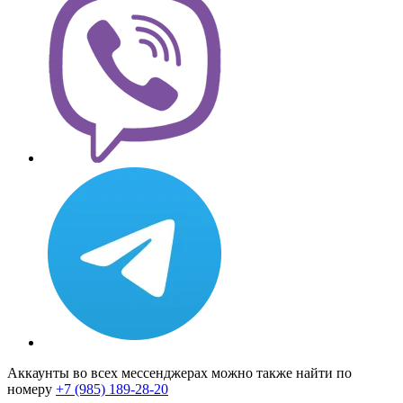
Аккаунты во всех мессенджерах можно также найти по
номеру
+7 (985) 189-28-20