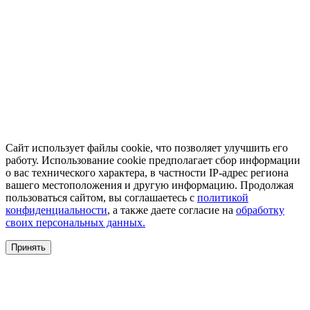
Сайт использует файлы cookie, что позволяет улучшить его
работу. Использование cookie предполагает сбор информации
о вас технического характера, в частности IP-адрес региона
вашего местоположения и другую информацию. Продолжая
пользоваться сайтом, вы соглашаетесь с
политикой
конфиденциальности
, а также даете согласие на
обработку
своих персональных данных.
Принять