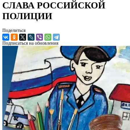
СЛАВА РОССИЙСКОЙ
ПОЛИЦИИ
Поделиться
Подписаться на обновления