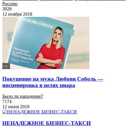
Россию
3928
12 ноября 2018
Покушение на мужа Любови Соболь —
инсценировка в целях пиара
Было ли нападение?
7174
12 июня 2019
НЕНАДЕЖНОЕ БИЗНЕС-ТАКСИ