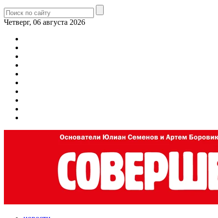
Четверг, 06 августа 2026