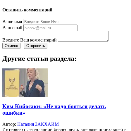
Оставить комментарий
Ваше имя
Ваш email
Введите Ваш комментарий
Отмена
Отправить
Другие статьи раздела:
Ким Кийосаки: «Не надо бояться делать
ошибки»
Автор:
Наталия ЗАКХАЙМ
Интервью с легендарной бизнес-леди, впервые приехавшей в