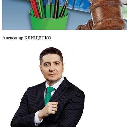
Александр КЛИЩЕНКО