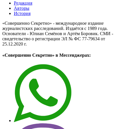
Редакция
Авторы
История
«Совершенно Секретно» - международное издание
журналистских расследований. Издаётся с 1989 года.
Основатели - Юлиан Семёнов и Артём Боровик. CМИ -
свидетельство о регистрации ЭЛ № ФС 77-79634 от
25.12.2020 г.
«Совершенно Секретно» в Мессенджерах: