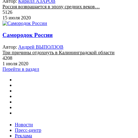
Автор:
Кирилл АЗАРОВ
Россия возвращается в эпоху средних веков…
5126
15 июля 2020
Самородок России
Автор:
Андрей ВЫПОЛЗОВ
Три причины отдохнуть в Калининградской области
4208
1 июля 2020
Перейти в раздел
Новости
Пресс-центр
Реклама