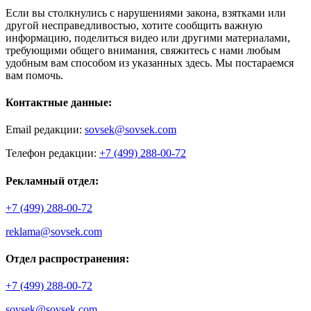
Если вы столкнулись с нарушениями закона, взятками или
другой несправедливостью, хотите сообщить важную
информацию, поделиться видео или другими материалами,
требующими общего внимания, свяжитесь с нами любым
удобным вам способом из указанных здесь. Мы постараемся
вам помочь.
Контактные данные:
Email редакции:
sovsek@sovsek.com
Телефон редакции:
+7 (499) 288-00-72
Рекламный отдел:
+7 (499) 288-00-72
reklama@sovsek.com
Отдел распространения:
+7 (499) 288-00-72
sovsek@sovsek.com