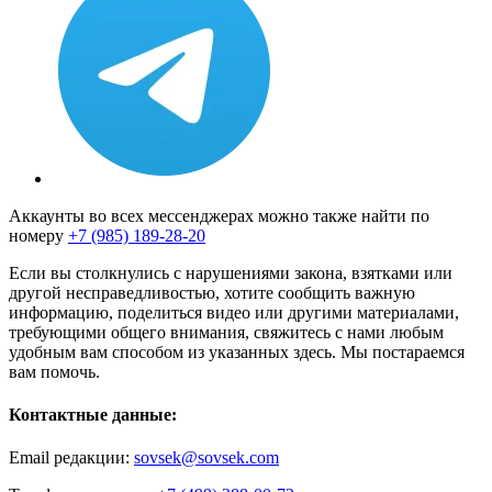
Аккаунты во всех мессенджерах можно также найти по
номеру
+7 (985) 189-28-20
Если вы столкнулись с нарушениями закона, взятками или
другой несправедливостью, хотите сообщить важную
информацию, поделиться видео или другими материалами,
требующими общего внимания, свяжитесь с нами любым
удобным вам способом из указанных здесь. Мы постараемся
вам помочь.
Контактные данные:
Email редакции:
sovsek@sovsek.com