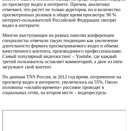
по просмотру видео в интернете. Причем, аналитики
отмечают, что растет не только аудитория, но и количество
просмотренных роликов и общее время просмотра: 90 %
интернет-пользователей Российской Федерации смотрят
видео в интернете.
Многие выступающие на разных панелях конференции
специалисты отмечали такую тенденцию как увеличение
длительности формата просматриваемого видео и объема
качественного контента, производимого профессионалами.
Самый популярный видеохостинг – Youtube, где каждый
третий пользователь оставляет комментарий, а двое из пяти
загружают свой контент.
По данным TNS Россия, за 2012 год время, потраченное на
просмотр видео в интернете, увеличилось на 55%. Около
половины «онлайн-времени» россияне проводят в
социальных сетях, на втором месте – видеоресурсы.