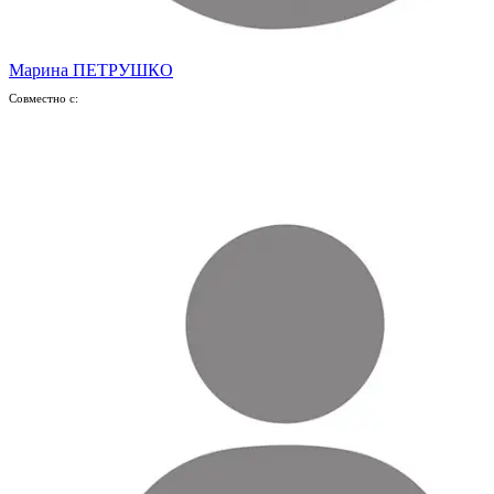
Марина ПЕТРУШКО
Совместно с: