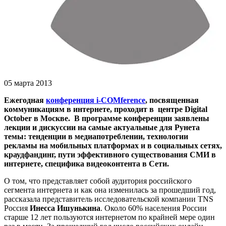
05 марта 2013
Ежегодная
конференция i-СOMference
, посвященная
коммуникациям в интернете, проходит в центре Digital
October в Москве. В программе конференции заявлены
лекции и дискуссии на самые актуальные для Рунета
темы: тенденции в медиапотреблении, технологии
рекламы на мобильных платформах и в социальных сетях,
краудфандинг, пути эффективного существования СМИ в
интернете, специфика видеоконтента в Сети.
О том, что представляет собой аудитория российского
сегмента интернета и как она изменилась за прошедший год,
рассказала представитель исследовательской компании TNS
Россия
Инесса Ишунькина
. Около 60% населения России
старше 12 лет пользуются интернетом по крайней мере один