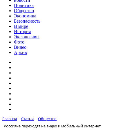
новости
Политика
Общество
Экономика
Безопасность
В мире
История
Эксклюзивы
Фото
Видео
Архив
Главная
Статьи
Общество
Россияне переходят на видео и мобильный интернет