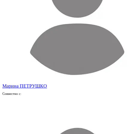
Марина ПЕТРУШКО
Совместно с: