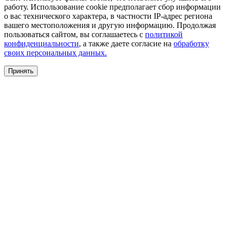
работу. Использование cookie предполагает сбор информации
о вас технического характера, в частности IP-адрес региона
вашего местоположения и другую информацию. Продолжая
пользоваться сайтом, вы соглашаетесь с
политикой
конфиденциальности
, а также даете согласие на
обработку
своих персональных данных.
Принять