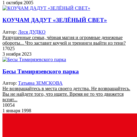
1 октября 2005
КОУЧАМ ДАДУТ «ЗЕЛЁНЫЙ СВЕТ»
Автор:
Леся ДУДКО
Разрушенные семьи, чёрная магия и огромные денежные
обороты... Что заставит коучей и тренинги выйти из тени?
17025
3 ноября 2023
Бесы Тимирязевского парка
Автор:
Татьяна ЗЕМСКОВА
Не возвращайтесь в места своего детства. Не возвращайтесь.
Вы не найдете того, что ищете. Время не то что движется
вспят...
10054
1 января 1998