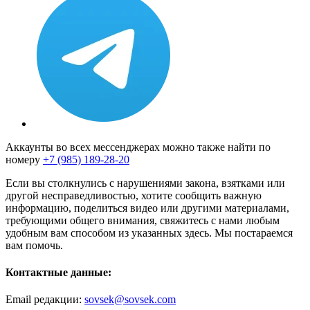
Аккаунты во всех мессенджерах можно также найти по
номеру
+7 (985) 189-28-20
Если вы столкнулись с нарушениями закона, взятками или
другой несправедливостью, хотите сообщить важную
информацию, поделиться видео или другими материалами,
требующими общего внимания, свяжитесь с нами любым
удобным вам способом из указанных здесь. Мы постараемся
вам помочь.
Контактные данные:
Email редакции:
sovsek@sovsek.com