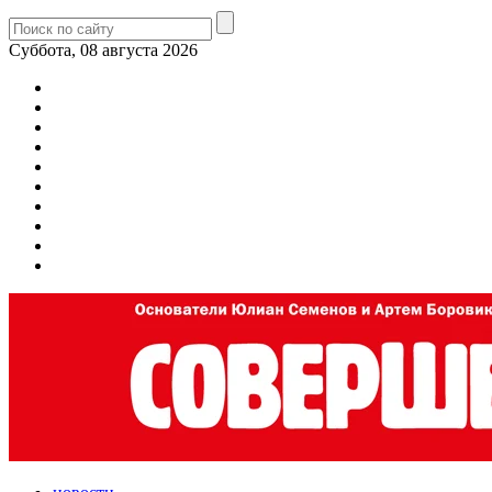
Суббота, 08 августа 2026