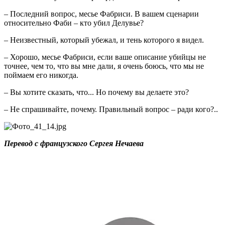
– Последний вопрос, месье Фабриси. В вашем сценарии
относительно Фаби – кто убил Делувье?
– Неизвестный, который убежал, и тень которого я видел.
– Хорошо, месье Фабриси, если ваше описание убийцы не
точнее, чем то, что вы мне дали, я очень боюсь, что мы не
поймаем его никогда.
– Вы хотите сказать, что... Но почему вы делаете это?
– Не спрашивайте, почему. Правильный вопрос – ради кого?..
Перевод с французского Сергея Нечаева