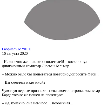
Габриэль МУЛЕН
16 августа 2020
–И, конечно же, никаких свидетелей! – воскликнул
дивизионный комиссар Люсьен Бельмар.
– Можно было бы попытаться повторно допросить Фаби...
– Вы смеетесь надо мной?
Чувствуя первые признаки гнева своего патрона, комиссар
Барде тотчас же пошел на попятную:
– Да, конечно, она немного… необычная...