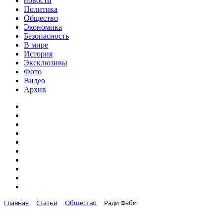
новости
Политика
Общество
Экономика
Безопасность
В мире
История
Эксклюзивы
Фото
Видео
Архив
Главная
Статьи
Общество
Ради Фаби