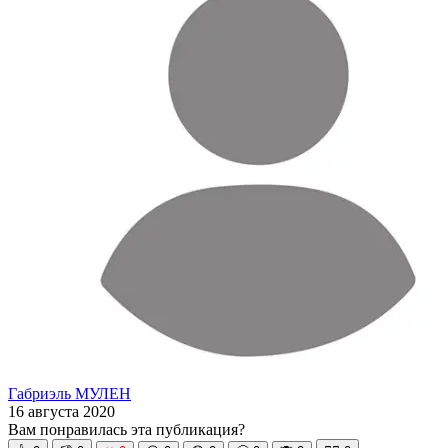
Габриэль МУЛЕН
16 августа 2020
Вам понравилась эта публикация?