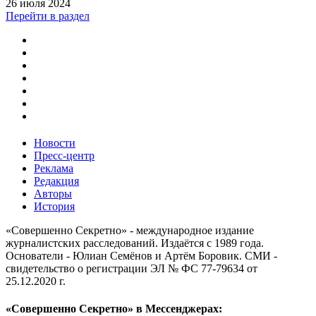
26 июля 2024
Перейти в раздел
Новости
Пресс-центр
Реклама
Редакция
Авторы
История
«Совершенно Секретно» - международное издание
журналистских расследований. Издаётся с 1989 года.
Основатели - Юлиан Семёнов и Артём Боровик. CМИ -
свидетельство о регистрации ЭЛ № ФС 77-79634 от
25.12.2020 г.
«Совершенно Секретно» в Мессенджерах: