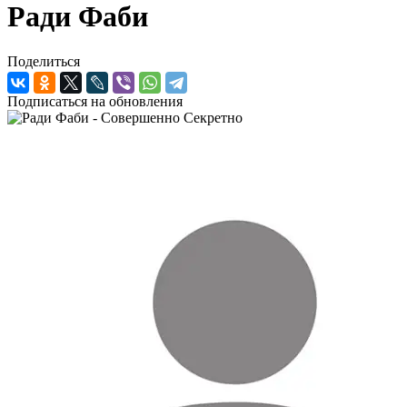
Ради Фаби
Поделиться
Подписаться на обновления