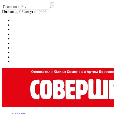
Пятница, 07 августа 2026