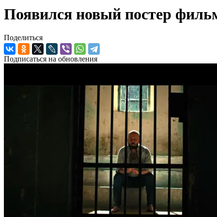
Появился новый постер филь
Поделиться
Подписаться на обновления