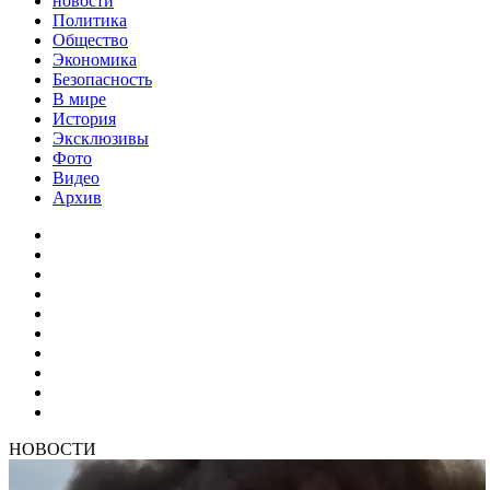
новости
Политика
Общество
Экономика
Безопасность
В мире
История
Эксклюзивы
Фото
Видео
Архив
НОВОСТИ