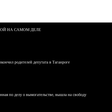
ВОЙ НА САМОМ ДЕЛЕ
икончил родителей депутата в Таганроге
нная по делу о вымогательстве, вышла на свободу