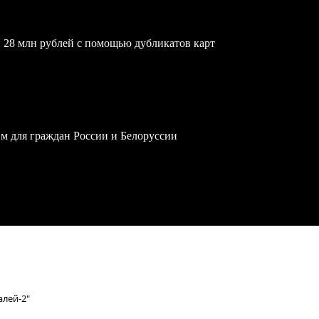
 28 млн рублей с помощью дубликатов карт
им для граждан России и Белоруссии
лей-2"