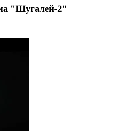
ма "Шугалей-2"