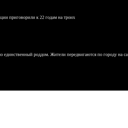
ции приговорили к 22 годам на троих
ло единственный роддом. Жители передвигаются по городу на с