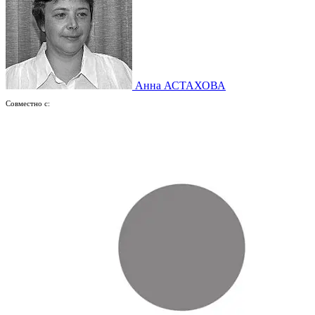
Анна АСТАХОВА
Совместно с: