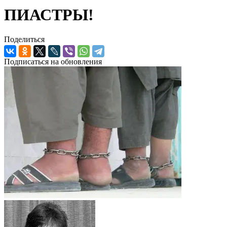
ПИАСТРЫ!
Поделиться
Подписаться на обновления