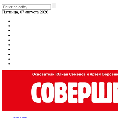
Пятница, 07 августа 2026