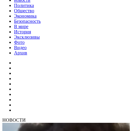
новости
Политика
Общество
Экономика
Безопасность
В мире
История
Эксклюзивы
Фото
Видео
Архив
НОВОСТИ