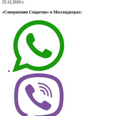
25.12.2020 г.
«Совершенно Секретно» в Мессенджерах: