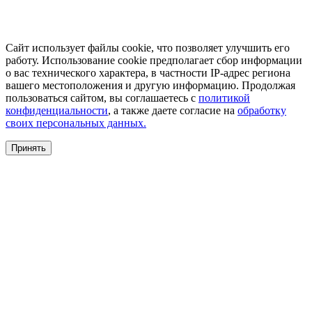
Сайт использует файлы cookie, что позволяет улучшить его
работу. Использование cookie предполагает сбор информации
о вас технического характера, в частности IP-адрес региона
вашего местоположения и другую информацию. Продолжая
пользоваться сайтом, вы соглашаетесь с
политикой
конфиденциальности
, а также даете согласие на
обработку
своих персональных данных.
Принять