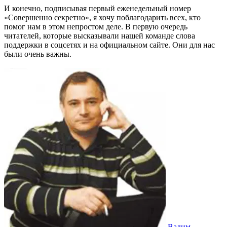
И конечно, подписывая первый еженедельный номер
«Совершенно секретно», я хочу поблагодарить всех, кто
помог нам в этом непростом деле. В первую очередь
читателей, которые высказывали нашей команде слова
поддержки в соцсетях и на официальном сайте. Они для нас
были очень важны.
Вадим