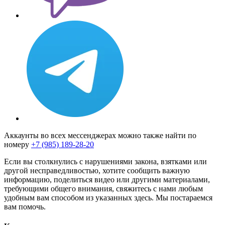
Аккаунты во всех мессенджерах можно также найти по
номеру
+7 (985) 189-28-20
Если вы столкнулись с нарушениями закона, взятками или
другой несправедливостью, хотите сообщить важную
информацию, поделиться видео или другими материалами,
требующими общего внимания, свяжитесь с нами любым
удобным вам способом из указанных здесь. Мы постараемся
вам помочь.