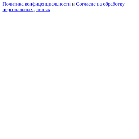
Политика конфиценциальности
и
Согласие на обработку
персональных данных