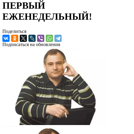
ПЕРВЫЙ
ЕЖЕНЕДЕЛЬНЫЙ!
Поделиться
Подписаться на обновления