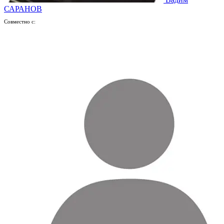
САРАНОВ
Совместно с: