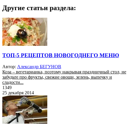
Другие статьи раздела:
ТОП-5 РЕЦЕПТОВ НОВОГОДНЕГО МЕНЮ
Автор:
Александр БЕГУНОВ
Коза – вегетарианка, поэтому накрывая праздничный стол, не
забудьте про фрукты, свежие овощи, зелень, выпечку и
сладости...
1349
25 декабря 2014