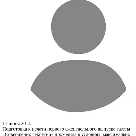
17 июня 2014
Подготовка к печати первого еженедельного выпуска газеты
«Совершенно секретно» проходила в условиях, максимально