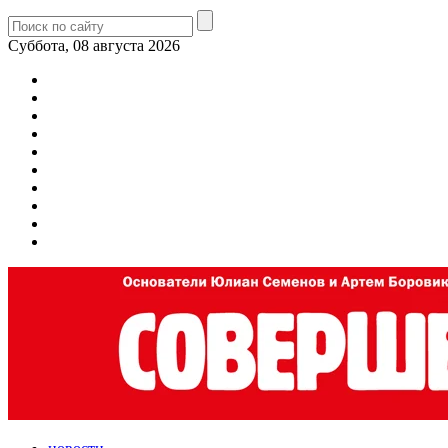
Суббота, 08 августа 2026