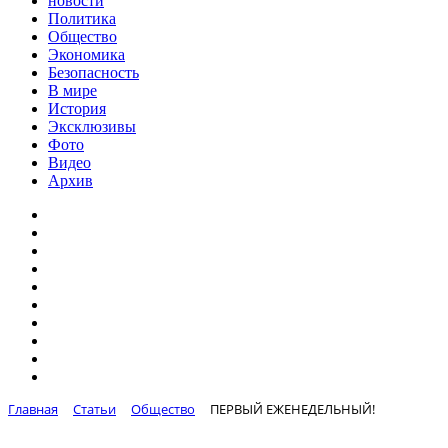
новости
Политика
Общество
Экономика
Безопасность
В мире
История
Эксклюзивы
Фото
Видео
Архив
Главная
Статьи
Общество
ПЕРВЫЙ ЕЖЕНЕДЕЛЬНЫЙ!