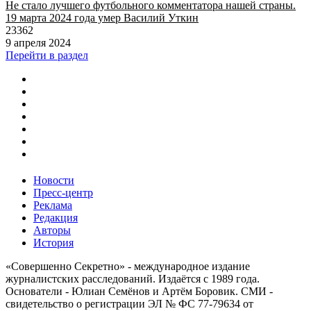
Не стало лучшего футбольного комментатора нашей страны.
19 марта 2024 года умер Василий Уткин
23362
9 апреля 2024
Перейти в раздел
Новости
Пресс-центр
Реклама
Редакция
Авторы
История
«Совершенно Секретно» - международное издание
журналистских расследований. Издаётся с 1989 года.
Основатели - Юлиан Семёнов и Артём Боровик. CМИ -
свидетельство о регистрации ЭЛ № ФС 77-79634 от