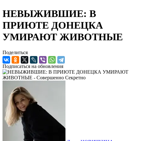
НЕВЫЖИВШИЕ: В
ПРИЮТЕ ДОНЕЦКА
УМИРАЮТ ЖИВОТНЫЕ
Поделиться
Подписаться на обновления