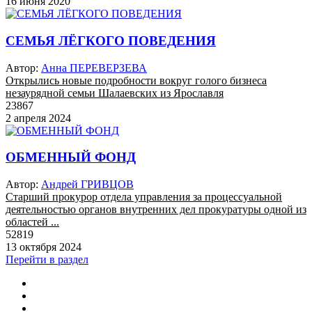
16 июня 2020
СЕМЬЯ ЛЁГКОГО ПОВЕДЕНИЯ
Автор:
Анна ПЕРЕВЕРЗЕВА
Открылись новые подробности вокруг голого бизнеса
незаурядной семьи Шалаевских из Ярославля
23867
2 апреля 2024
ОБМЕННЫЙ ФОНД
Автор:
Андрей ГРИВЦОВ
Старший прокурор отдела управления за процессуальной
деятельностью органов внутренних дел прокуратуры одной из
областей ...
52819
13 октября 2024
Перейти в раздел