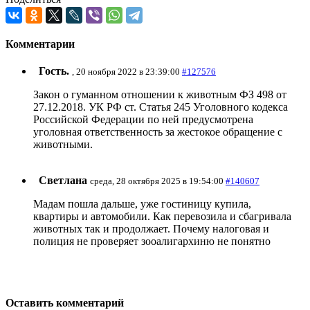
Комментарии
Гость.
, 20 ноября 2022 в 23:39:00
#127576
Закон о гуманном отношении к животным ФЗ 498 от
27.12.2018. УК РФ ст. Статья 245 Уголовного кодекса
Российской Федерации по ней предусмотрена
уголовная ответственность за жестокое обращение с
животными.
Светлана
среда, 28 октября 2025 в 19:54:00
#140607
Мадам пошла дальше, уже гостиницу купила,
квартиры и автомобили. Как перевозила и сбагривала
животных так и продолжает. Почему налоговая и
полиция не проверяет зооалигархиню не понятно
Оставить комментарий