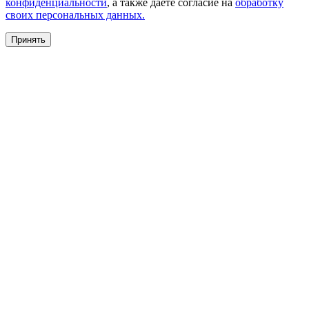
конфиденциальности
, а также даете согласие на
обработку
своих персональных данных.
Принять