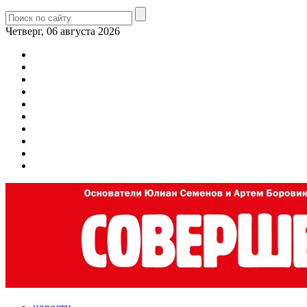
Четверг, 06 августа 2026