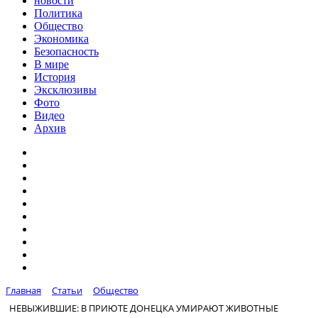
новости
Политика
Общество
Экономика
Безопасность
В мире
История
Эксклюзивы
Фото
Видео
Архив
Главная
Статьи
Общество
НЕВЫЖИВШИЕ: В ПРИЮТЕ ДОНЕЦКА УМИРАЮТ ЖИВОТНЫЕ