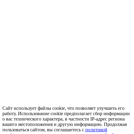
Сайт использует файлы cookie, что позволяет улучшить его
работу. Использование cookie предполагает сбор информации
о вас технического характера, в частности IP-адрес региона
вашего местоположения и другую информацию. Продолжая
пользоваться сайтом, вы соглашаетесь с
политикой