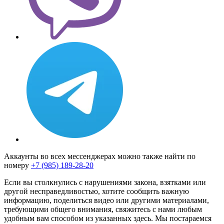
Аккаунты во всех мессенджерах можно также найти по
номеру
+7 (985) 189-28-20
Если вы столкнулись с нарушениями закона, взятками или
другой несправедливостью, хотите сообщить важную
информацию, поделиться видео или другими материалами,
требующими общего внимания, свяжитесь с нами любым
удобным вам способом из указанных здесь. Мы постараемся