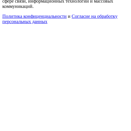
сфере связи, информационных технологий и массовых
коммуникаций.
Политика конфиценциальности
и
Согласие на обработку
персональных данных