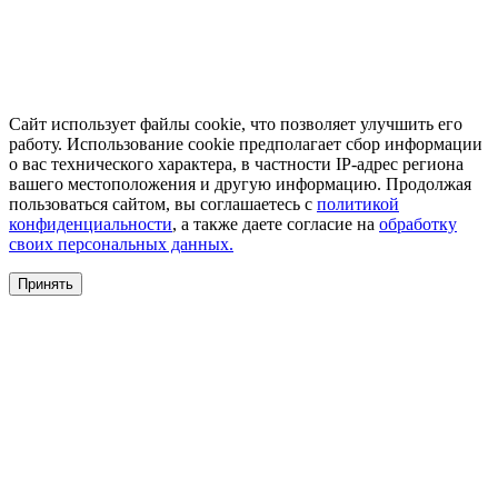
Сайт использует файлы cookie, что позволяет улучшить его
работу. Использование cookie предполагает сбор информации
о вас технического характера, в частности IP-адрес региона
вашего местоположения и другую информацию. Продолжая
пользоваться сайтом, вы соглашаетесь с
политикой
конфиденциальности
, а также даете согласие на
обработку
своих персональных данных.
Принять