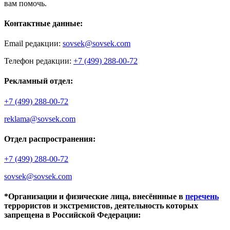
вам помочь.
Контактные данные:
Email редакции:
sovsek@sovsek.com
Телефон редакции:
+7 (499) 288-00-72
Рекламный отдел:
+7 (499) 288-00-72
reklama@sovsek.com
Отдел распространения:
+7 (499) 288-00-72
sovsek@sovsek.com
*Организации и физические лица, внесённные в
перечень
террористов и экстремистов, деятельность которых
запрещена в Российской Федерации: