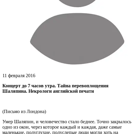
11 февраля 2016
Концерт до 7 часов утра. Тайна перевоплощения
Шаляпина. Некрологи английской печати
(Письмо из Лондона)
Умер Шаляпин, и человечество стало беднее. Точно закрылось
одно из окон, через которое каждый и каждая, даже самые
маленькие, полуглухие, полуслепые люди могли хоть на