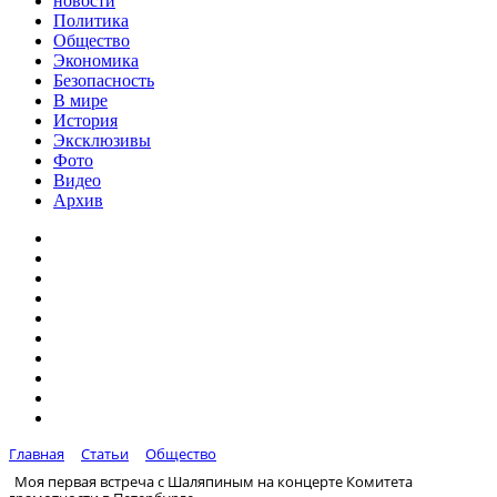
новости
Политика
Общество
Экономика
Безопасность
В мире
История
Эксклюзивы
Фото
Видео
Архив
Главная
Статьи
Общество
Моя первая встреча с Шаляпиным на концерте Комитета