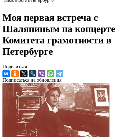
грамотности в Петербурге
Моя первая встреча с
Шаляпиным на концерте
Комитета грамотности в
Петербурге
Поделиться
Подписаться на обновления