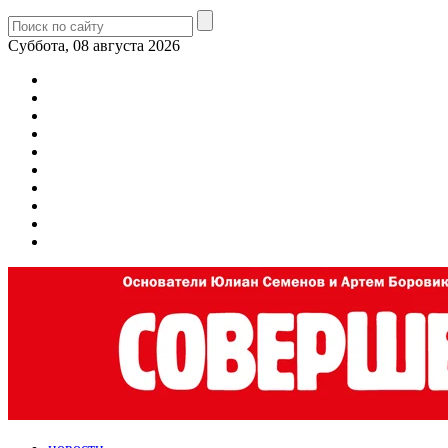
Суббота, 08 августа 2026