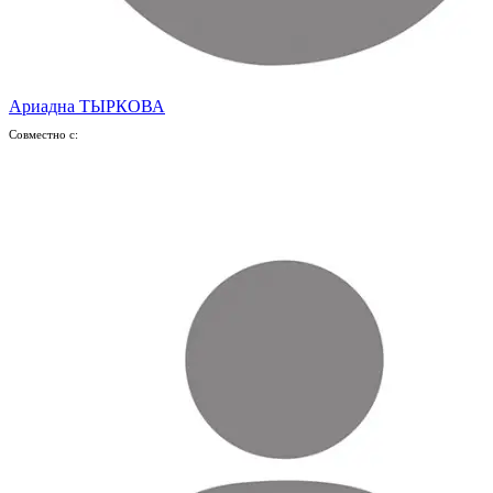
Ариадна ТЫРКОВА
Совместно с: