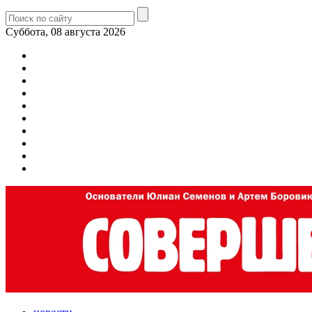
Суббота, 08 августа 2026