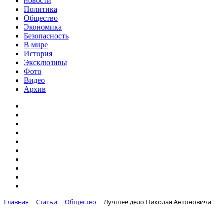
новости
Политика
Общество
Экономика
Безопасность
В мире
История
Эксклюзивы
Фото
Видео
Архив
Главная
Статьи
Общество
Лучшее дело Николая Антоновича