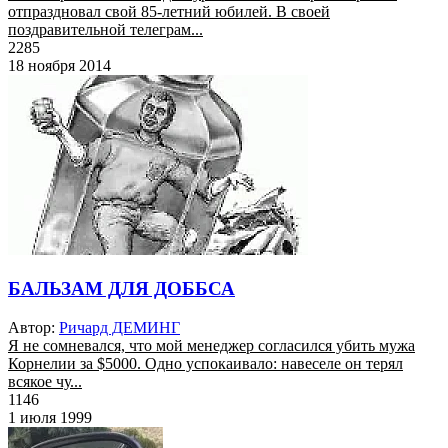
отпраздновал свой 85-летний юбилей. В своей
поздравительной телеграм...
2285
18 ноября 2014
БАЛЬЗАМ ДЛЯ ДОББСА
Автор:
Ричард ДЕМИНГ
Я не сомневался, что мой менеджер согласился убить мужа
Корнелии за $5000. Одно успокаивало: навеселе он терял
всякое чу...
1146
1 июля 1999