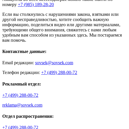
номеру
+7 (985) 189-28-20
Если вы столкнулись с нарушениями закона, взятками или
другой несправедливостью, хотите сообщить важную
информацию, поделиться видео или другими материалами,
требующими общего внимания, свяжитесь с нами любым
удобным вам способом из указанных здесь. Мы постараемся
вам помочь.
Контактные данные:
Email редакции:
sovsek@sovsek.com
Телефон редакции:
+7 (499) 288-00-72
Рекламный отдел:
+7 (499) 288-00-72
reklama@sovsek.com
Отдел распространения:
+7 (499) 288-00-72