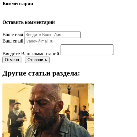
Комментарии
Оставить комментарий
Ваше имя
Ваш email
Введите Ваш комментарий
Отмена
Отправить
Другие статьи раздела: