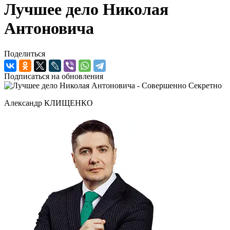
Лучшее дело Николая
Антоновича
Поделиться
Подписаться на обновления
Александр КЛИЩЕНКО