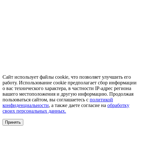
Сайт использует файлы cookie, что позволяет улучшить его
работу. Использование cookie предполагает сбор информации
о вас технического характера, в частности IP-адрес региона
вашего местоположения и другую информацию. Продолжая
пользоваться сайтом, вы соглашаетесь с
политикой
конфиденциальности
, а также даете согласие на
обработку
своих персональных данных.
Принять