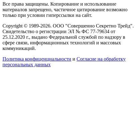
Все права защищены. Копирование и использование
материалов запрещено, частичное цитирование возможно
только при условии гиперссылки на сайт.
Copyright © 1989-2026. ООО "Совершенно Секретно Трейд".
Свидетельство о регистрации ЭЛ № ФС 77-79634 от
25.12.2020 г., выдано Федеральной службой по надзору в
сфере связи, информационных технологий и массовых
коммуникаций.
Политика конфиценциальности
и
Согласие на обработку
персональных данных