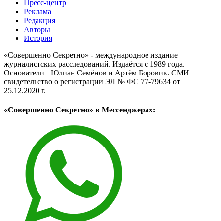
Пресс-центр
Реклама
Редакция
Авторы
История
«Совершенно Секретно» - международное издание
журналистских расследований. Издаётся с 1989 года.
Основатели - Юлиан Семёнов и Артём Боровик. CМИ -
свидетельство о регистрации ЭЛ № ФС 77-79634 от
25.12.2020 г.
«Совершенно Секретно» в Мессенджерах: