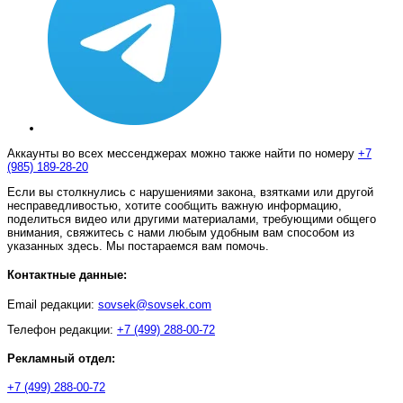
Аккаунты во всех мессенджерах можно также найти по номеру
+7
(985) 189-28-20
Если вы столкнулись с нарушениями закона, взятками или другой
несправедливостью, хотите сообщить важную информацию,
поделиться видео или другими материалами, требующими общего
внимания, свяжитесь с нами любым удобным вам способом из
указанных здесь. Мы постараемся вам помочь.
Контактные данные:
Email редакции:
sovsek@sovsek.com
Телефон редакции:
+7 (499) 288-00-72
Рекламный отдел:
+7 (499) 288-00-72