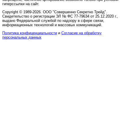
гиперссылки на сайт.
Copyright © 1989-2026. ООО "Совершенно Секретно Трейд".
Свидетельство о регистрации ЭЛ № ФС 77-79634 от 25.12.2020 г.,
выдано Федеральной службой по надзору в сфере связи,
информационных технологий и массовых коммуникаций.
Политика конфиценциальности
и
Согласие на обработку
персональных данных