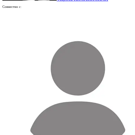
Совместно с: