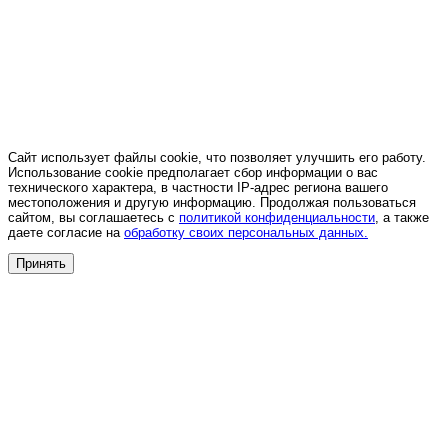
Сайт использует файлы cookie, что позволяет улучшить его работу.
Использование cookie предполагает сбор информации о вас
технического характера, в частности IP-адрес региона вашего
местоположения и другую информацию. Продолжая пользоваться
сайтом, вы соглашаетесь с
политикой конфиденциальности
, а также
даете согласие на
обработку своих персональных данных.
Принять