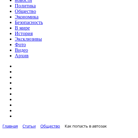
новости
Политика
Общество
Экономика
Безопасность
В мире
История
Эксклюзивы
Фото
Видео
Архив
Главная
Статьи
Общество
Как попасть в автозак