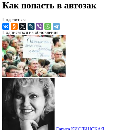
Как попасть в автозак
Поделиться
Подписаться на обновления
Лариса КИСЛИНСКАЯ