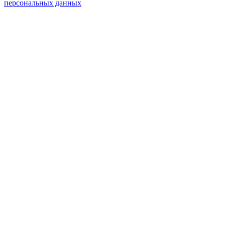
персональных данных