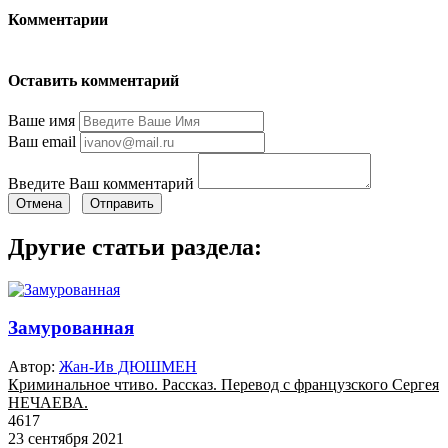
Комментарии
Оставить комментарий
Ваше имя
Ваш email
Введите Ваш комментарий
Отмена
Отправить
Другие статьи раздела:
Замурованная
Автор:
Жан-Ив ДЮШМЕН
Криминальное чтиво. Рассказ. Перевод с французского Сергея
НЕЧАЕВА.
4617
23 сентября 2021