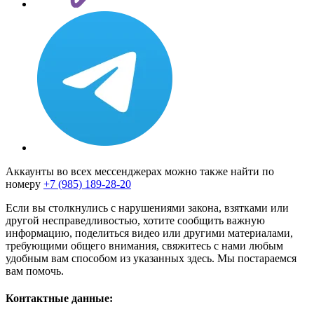
Аккаунты во всех мессенджерах можно также найти по
номеру
+7 (985) 189-28-20
Если вы столкнулись с нарушениями закона, взятками или
другой несправедливостью, хотите сообщить важную
информацию, поделиться видео или другими материалами,
требующими общего внимания, свяжитесь с нами любым
удобным вам способом из указанных здесь. Мы постараемся
вам помочь.
Контактные данные: