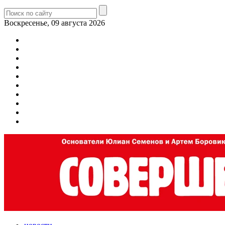
Воскресенье, 09 августа 2026