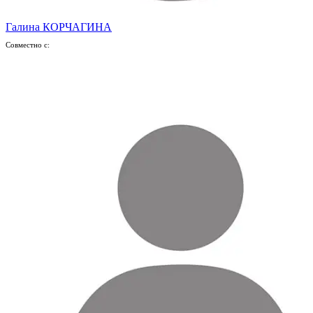
Галина КОРЧАГИНА
Совместно с: