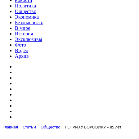
новости
Политика
Общество
Экономика
Безопасность
В мире
История
Эксклюзивы
Фото
Видео
Архив
Главная
Статьи
Общество
ГЕНРИХУ БОРОВИКУ – 85 лет