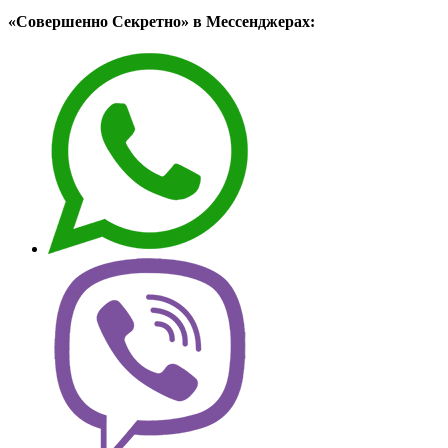
«Совершенно Секретно» в Мессенджерах: