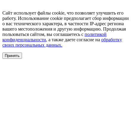
Сайт использует файлы cookie, что позволяет улучшить его
работу. Использование cookie предполагает сбор информации
о вас технического характера, в частности IP-адрес региона
вашего местоположения и другую информацию. Продолжая
пользоваться сайтом, вы соглашаетесь с
политикой
конфиденциальности
, а также даете согласие на
обработку
своих персональных данных.
Принять