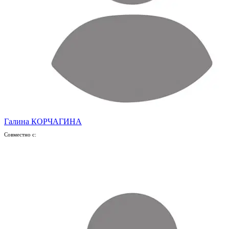
Галина КОРЧАГИНА
Совместно с: