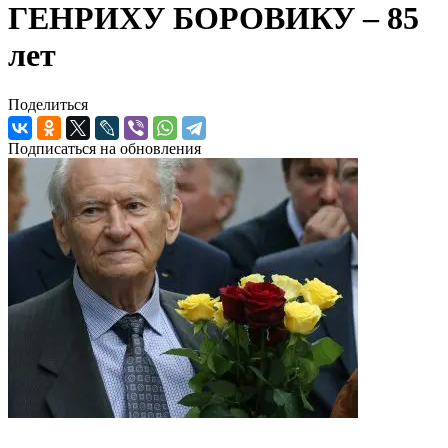
ГЕНРИХУ БОРОВИКУ – 85
лет
Поделиться
Подписаться на обновления