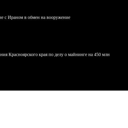
йне с Ираном в обмен на вооружение
ния Красноярского края по делу о майнинге на 450 млн