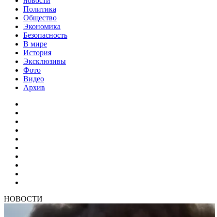
новости
Политика
Общество
Экономика
Безопасность
В мире
История
Эксклюзивы
Фото
Видео
Архив
НОВОСТИ