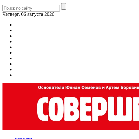
Четверг, 06 августа 2026