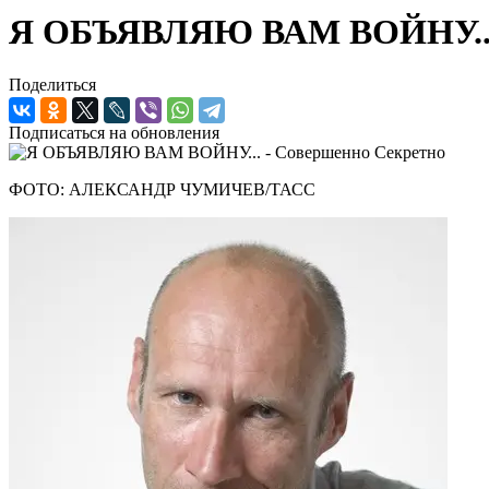
Я ОБЪЯВЛЯЮ ВАМ ВОЙНУ..
Поделиться
Подписаться на обновления
ФОТО: АЛЕКСАНДР ЧУМИЧЕВ/ТАСС