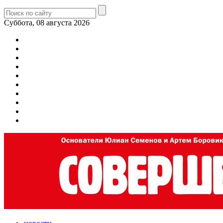
Суббота, 08 августа 2026