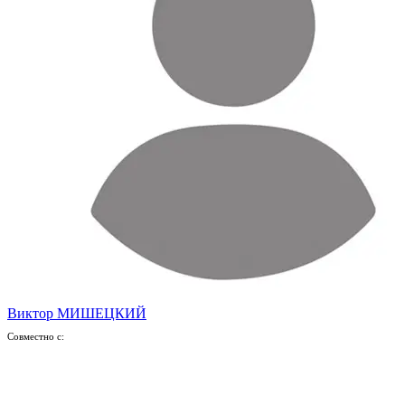
Виктор МИШЕЦКИЙ
Совместно с: