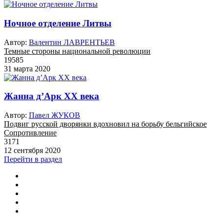
Ночное отделение Литвы
Автор:
Валентин ЛАВРЕНТЬЕВ
Темные стороны национальной революции
19585
31 марта 2020
Жанна д’Арк XX века
Автор:
Павел ЖУКОВ
Подвиг русской дворянки вдохновил на борьбу бельгийское
Сопротивление
3171
12 сентября 2020
Перейти в раздел