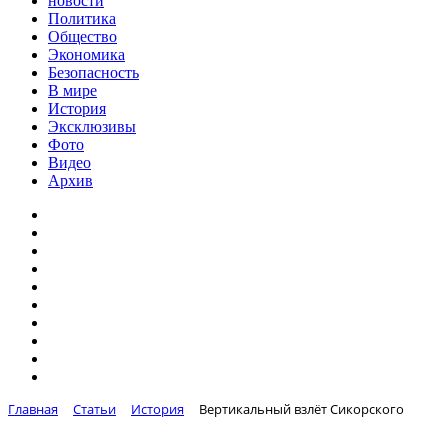
новости
Политика
Общество
Экономика
Безопасность
В мире
История
Эксклюзивы
Фото
Видео
Архив
Главная
Статьи
История
Вертикальный взлёт Сикорского