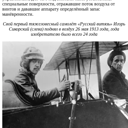
специальные поверхности, отражавшие поток воздуха от
винтов и дававшие аппарату определённый запас
манёвренности.
Свой первый тяжеловесный самолёт «Русский витязь» Игорь
Сикорский (слева) поднял в воздух 26 мая 1913 года, года
изобретателю было всего 24 года