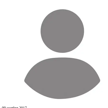
09 ноября 2017