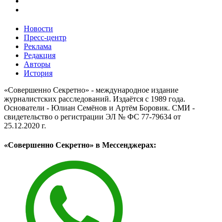
Новости
Пресс-центр
Реклама
Редакция
Авторы
История
«Совершенно Секретно» - международное издание
журналистских расследований. Издаётся с 1989 года.
Основатели - Юлиан Семёнов и Артём Боровик. CМИ -
свидетельство о регистрации ЭЛ № ФС 77-79634 от
25.12.2020 г.
«Совершенно Секретно» в Мессенджерах: