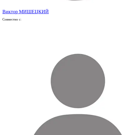
Виктор МИШЕЦКИЙ
Совместно с: