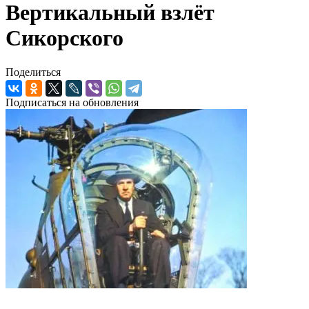
Вертикальный взлёт
Сикорского
Поделиться
Подписаться на обновления