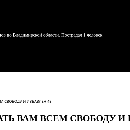
онов во Владимирской области. Пострадал 1 человек
СЕМ СВОБОДУ И ИЗБАВЛЕНИЕ
 ДАТЬ ВАМ ВСЕМ СВОБОДУ 