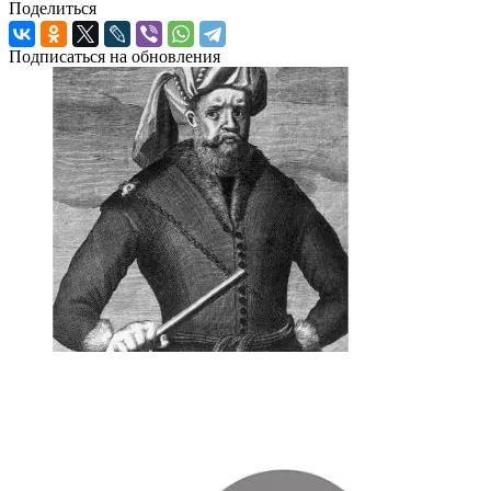
Поделиться
Подписаться на обновления