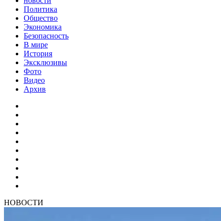
новости
Политика
Общество
Экономика
Безопасность
В мире
История
Эксклюзивы
Фото
Видео
Архив
НОВОСТИ