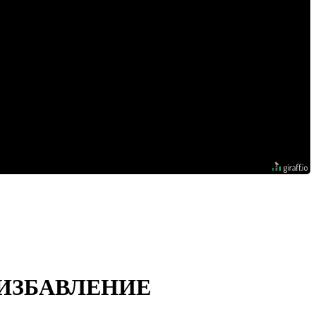
И ИЗБАВЛЕНИЕ