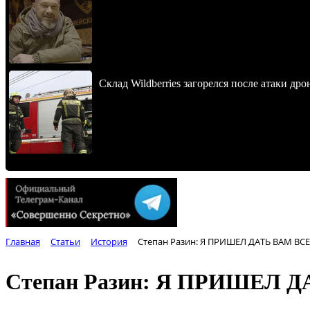
Склад Wildberries загорелся после атаки др
Главная
Статьи
История
Степан Разин: Я ПРИШЕЛ ДАТЬ ВАМ В
Степан Разин: Я ПРИШЕЛ