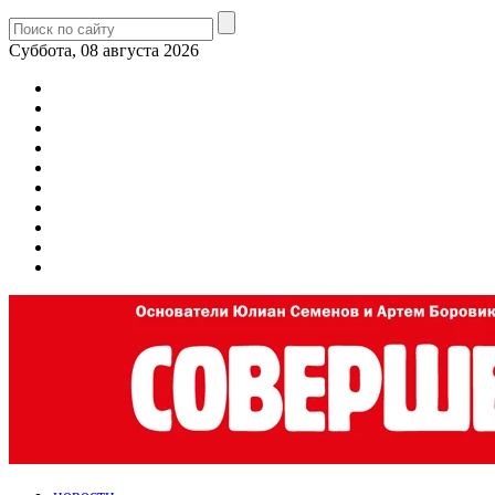
Суббота, 08 августа 2026