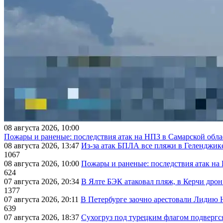
08 августа 2026, 10:00
Пожары и раненые: последствия атак на НПЗ в Самарской обла
08 августа 2026, 13:47
Из-за атак БПЛА все пляжи в Геленджик
1067
08 августа 2026, 10:00
Пожары и раненые: последствия атак на
624
07 августа 2026, 20:34
В Ялте БЭК атаковал пляж, в Керчи дрон
1377
07 августа 2026, 20:11
В Петербурге заочно арестовали Лидию 
639
07 августа 2026, 18:37
Сухогруз под турецким флагом подвергс