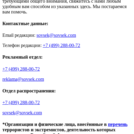
требующими общего внимания, свяжитесь с нами любым
удобным вам способом из указанных здесь. Мы постараемся
вам помочь.
Контактные данные:
Email редакции:
sovsek@sovsek.com
Телефон редакции:
+7 (499) 288-00-72
Рекламный отдел:
+7 (499) 288-00-72
reklama@sovsek.com
Отдел распространения:
+7 (499) 288-00-72
sovsek@sovsek.com
*Организации и физические лица, внесённные в
перечень
террористов и экстремистов, деятельность которых