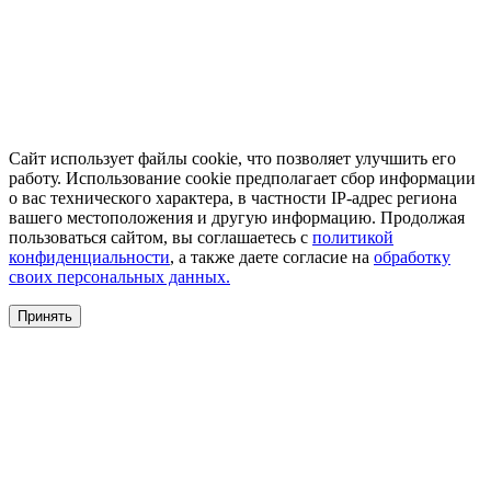
Сайт использует файлы cookie, что позволяет улучшить его
работу. Использование cookie предполагает сбор информации
о вас технического характера, в частности IP-адрес региона
вашего местоположения и другую информацию. Продолжая
пользоваться сайтом, вы соглашаетесь с
политикой
конфиденциальности
, а также даете согласие на
обработку
своих персональных данных.
Принять