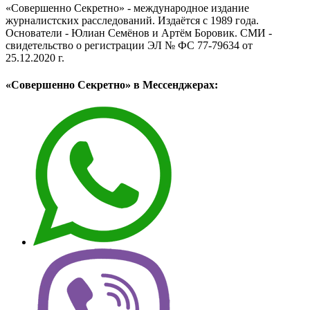
«Совершенно Секретно» - международное издание
журналистских расследований. Издаётся с 1989 года.
Основатели - Юлиан Семёнов и Артём Боровик. CМИ -
свидетельство о регистрации ЭЛ № ФС 77-79634 от
25.12.2020 г.
«Совершенно Секретно» в Мессенджерах: