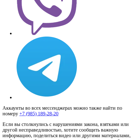
Аккаунты во всех мессенджерах можно также найти по
номеру
+7 (985) 189-28-20
Если вы столкнулись с нарушениями закона, взятками или
другой несправедливостью, хотите сообщить важную
информацию, поделиться видео или другими материалами,