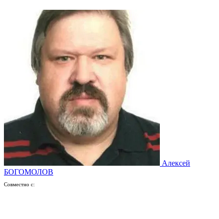
Алексей
БОГОМОЛОВ
Совместно с: