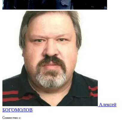
Алексей
БОГОМОЛОВ
Совместно с: