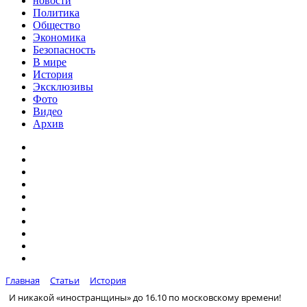
новости
Политика
Общество
Экономика
Безопасность
В мире
История
Эксклюзивы
Фото
Видео
Архив
Главная
Статьи
История
И никакой «иностранщины» до 16.10 по московскому времени!