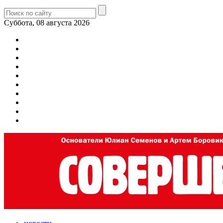
Суббота, 08 августа 2026