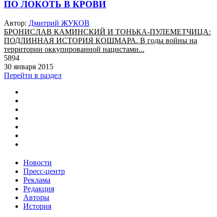
ПО ЛОКОТЬ В КРОВИ
Автор:
Дмитрий ЖУКОВ
БРОНИСЛАВ КАМИНСКИЙ И ТОНЬКА-ПУЛЕМЕТЧИЦА:
ПОДЛИННАЯ ИСТОРИЯ КОШМАРА. В годы войны на
территории оккупированной нацистами...
5894
30 января 2015
Перейти в раздел
Новости
Пресс-центр
Реклама
Редакция
Авторы
История