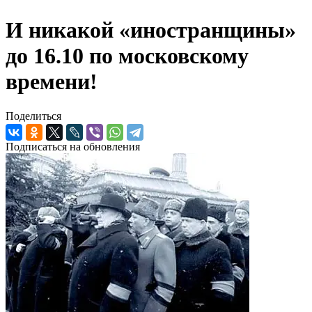
И никакой «иностранщины»
до 16.10 по московскому
времени!
Поделиться
Подписаться на обновления