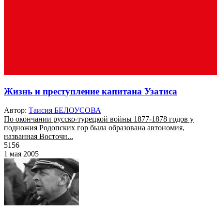
Жизнь и преступление капитана Узатиса
Автор:
Таисия БЕЛОУСОВА
По окончании русско-турецкой войны 1877-1878 годов у
подножия Родопских гор была образована автономия,
названная Восточн...
5156
1 мая 2005