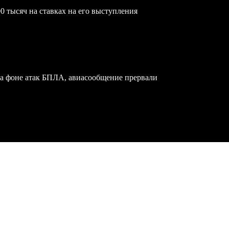
0 тысяч на ставках на его выступления
на фоне атак БПЛА, авиасообщение прервали