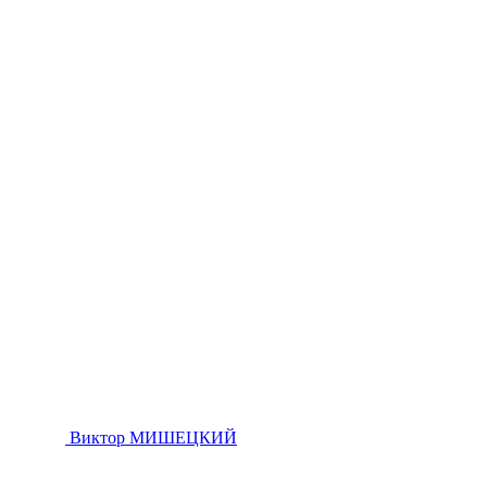
Виктор МИШЕЦКИЙ