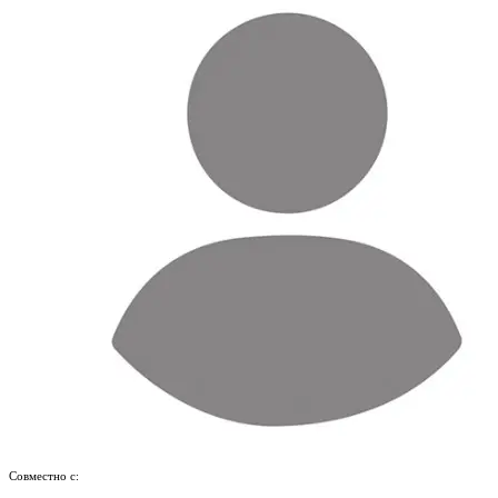
Совместно с: