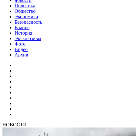
новости
Политика
Общество
Экономика
Безопасность
В мире
История
Эксклюзивы
Фото
Видео
Архив
НОВОСТИ