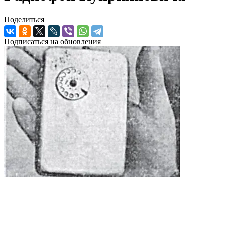
Поделиться
Подписаться на обновления