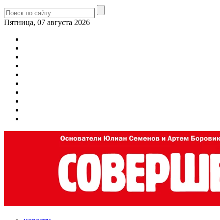
Пятница, 07 августа 2026