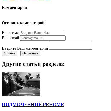
Комментарии
Оставить комментарий
Ваше имя
Ваш email
Введите Ваш комментарий
Отмена
Отправить
Другие статьи раздела:
ПОДМОЧЕННОЕ РЕНОМЕ