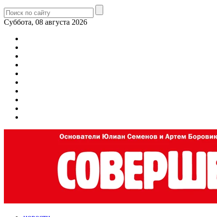
Суббота, 08 августа 2026