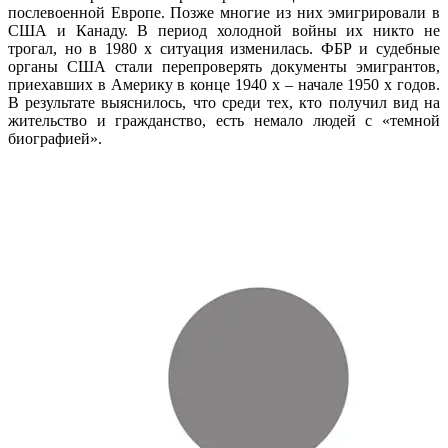
послевоенной Европе. Позже многие из них эмигрировали в
США и Канаду. В период холодной войны их никто не
трогал, но в 1980 х ситуация изменилась. ФБР и судебные
органы США стали перепроверять документы эмигрантов,
приехавших в Америку в конце 1940 х – начале 1950 х годов.
В результате выяснилось, что среди тех, кто получил вид на
жительство и гражданство, есть немало людей с «темной
биографией».