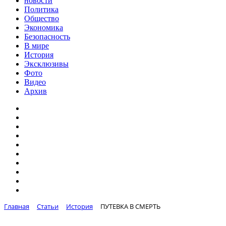
новости
Политика
Общество
Экономика
Безопасность
В мире
История
Эксклюзивы
Фото
Видео
Архив
Главная
Статьи
История
ПУТЕВКА В СМЕРТЬ