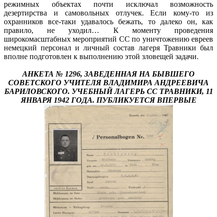
режимных объектах почти исключал возможность
дезертирства и самовольных отлучек. Если кому-то из
охранников все-таки удавалось бежать, то далеко он, как
правило, не уходил… К моменту проведения
широкомасштабных мероприятий СС по уничтожению евреев
немецкий персонал и личный состав лагеря Травники был
вполне подготовлен к выполнению этой зловещей задачи.
АНКЕТА № 1296, ЗАВЕДЕННАЯ НА БЫВШЕГО
СОВЕТСКОГО УЧИТЕЛЯ ВЛАДИМИРА АНДРЕЕВИЧА
БАРИЛОВСКОГО. УЧЕБНЫЙ ЛАГЕРЬ СС ТРАВНИКИ, 11
ЯНВАРЯ 1942 ГОДА. ПУБЛИКУЕТСЯ ВПЕРВЫЕ