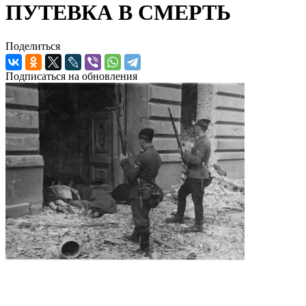
ПУТЕВКА В СМЕРТЬ
Поделиться
Подписаться на обновления