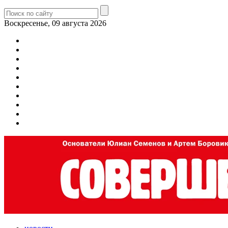
Воскресенье, 09 августа 2026