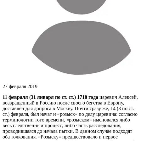
27 февраля 2019
11 февраля (31 января по ст. ст.) 1718 года
царевич Алексей,
возвращенный в Россию после своего бегства в Европу,
доставлен для допроса в Москву. Почти сразу же, 14 (3 по ст.
ст.) февраля, был начат и «розыск» по делу царевича: согласно
терминологии того времени, «розыском» именовался либо
весь следственный процесс, либо часть расследования,
проводившаяся до начала пытки. В данном случае подходят
оба толкования. «Розыску» предшествовало и первое