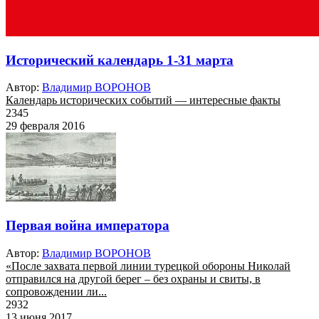
Исторический календарь 1-31 марта
Автор:
Владимир ВОРОНОВ
Календарь исторических событий — интересные факты
2345
29 февраля 2016
Первая война императора
Автор:
Владимир ВОРОНОВ
«После захвата первой линии турецкой обороны Николай
отправился на другой берег – без охраны и свиты, в
сопровождении ли...
2932
13 июня 2017