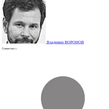
Владимир ВОРОНОВ
Совместно с: