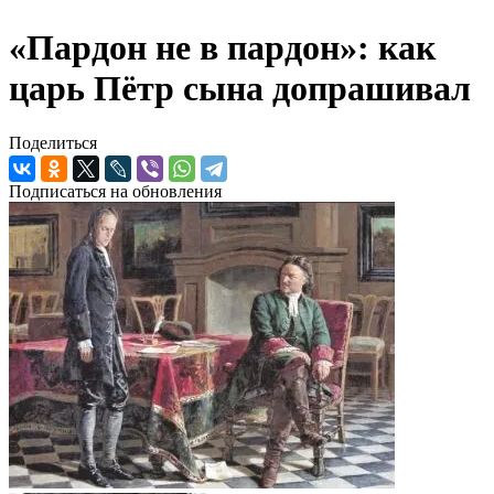
«Пардон не в пардон»: как
царь Пётр сына допрашивал
Поделиться
Подписаться на обновления