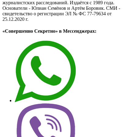
журналистских расследований. Издаётся с 1989 года.
Основатели - Юлиан Семёнов и Артём Боровик. CМИ -
свидетельство о регистрации ЭЛ № ФС 77-79634 от
25.12.2020 г.
«Совершенно Секретно» в Мессенджерах: