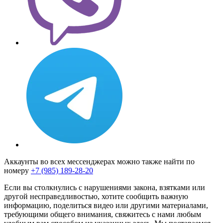
Аккаунты во всех мессенджерах можно также найти по
номеру
+7 (985) 189-28-20
Если вы столкнулись с нарушениями закона, взятками или
другой несправедливостью, хотите сообщить важную
информацию, поделиться видео или другими материалами,
требующими общего внимания, свяжитесь с нами любым