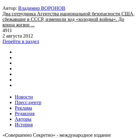
Автор:
Владимир ВОРОНОВ
Два сотрудника Агентства национальной безопасности США,
сбежавшие в СССР, изменили ход «холодной войны». До
конца жизни ...
4911
2 августа 2012
Перейти в раздел
Новости
Пресс-центр
Реклама
Редакция
Авторы
История
«Совершенно Секретно» - международное издание