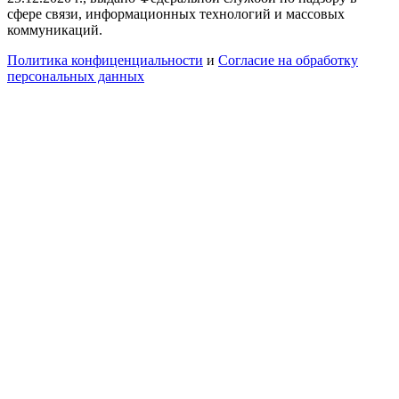
сфере связи, информационных технологий и массовых
коммуникаций.
Политика конфиценциальности
и
Согласие на обработку
персональных данных