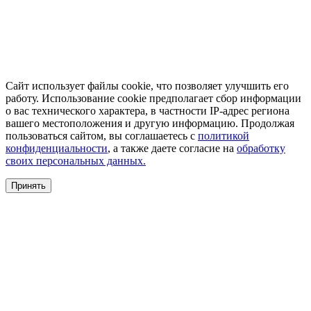
Сайт использует файлы cookie, что позволяет улучшить его
работу. Использование cookie предполагает сбор информации
о вас технического характера, в частности IP-адрес региона
вашего местоположения и другую информацию. Продолжая
пользоваться сайтом, вы соглашаетесь с
политикой
конфиденциальности
, а также даете согласие на
обработку
своих персональных данных.
Принять