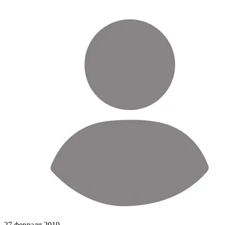
27 февраля 2019