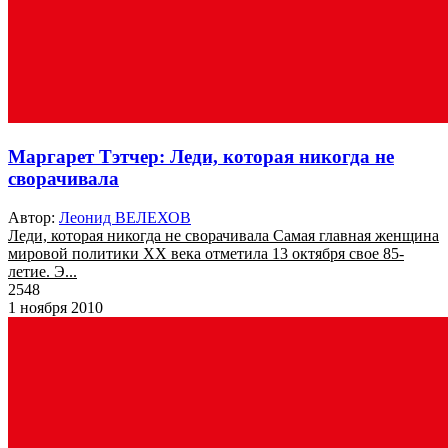
Маргарет Тэтчер: Леди, которая никогда не
сворачивала
Автор:
Леонид ВЕЛЕХОВ
Леди, которая никогда не сворачивала Самая главная женщина
мировой политики ХХ века отметила 13 октября свое 85-
летие. Э...
2548
1 ноября 2010