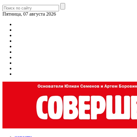
Пятница, 07 августа 2026