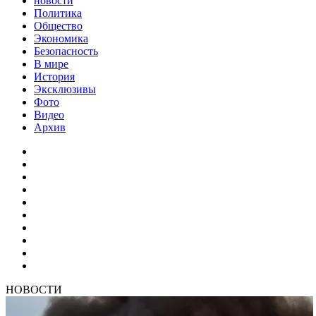
новости
Политика
Общество
Экономика
Безопасность
В мире
История
Эксклюзивы
Фото
Видео
Архив
НОВОСТИ