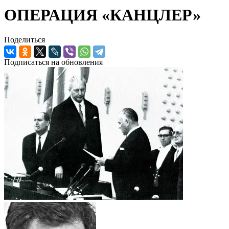
ОПЕРАЦИЯ «КАНЦЛЕР»
Поделиться
Подписаться на обновления