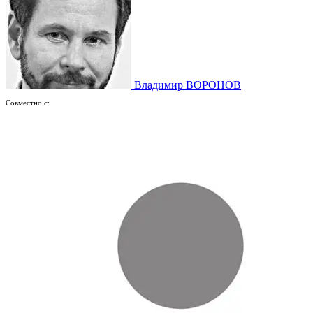
Владимир ВОРОНОВ
Совместно с: