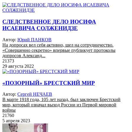
СЛЕДСТВЕННОЕ ДЕЛО ИОСИФА
ИСАЕВИЧА СОЛЖЕНИДЗЕ
Автор:
Юрий ПАНКОВ
На допросах вел себя активно, шел на сотрудничество.
«Совершенно секретно» впервые публикует протоколы
допросов Александ...
21373
29 августа 2022
«ПОЗОРНЫЙ» БРЕСТСКИЙ МИР
Автор:
Сергей НЕЧАЕВ
В марте 1918 года, 105 лет назад, был заключен Брестский
мир, который означал выход России из Первой мировой
войны
21760
5 апреля 2023