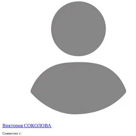
Виктория СОКОЛОВА
Совместно с: