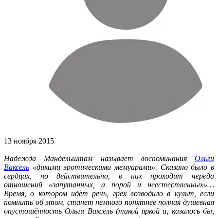
13 ноября 2015
Надежда Мандельштам называет воспоминания
Ольги
Ваксель
«дикими эротическими мемуарами». Сказано было в
сердцах, но действительно, в них проходит череда
отношений «запутанных, а порой и неестественных»…
Время, о котором идёт речь, грех возводило в культ, если
помнить об этом, станет немного понятнее полная душевная
опустошённость Ольги Ваксель (такой яркой и, казалось бы,