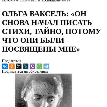
ПОТОМУ ЧТО ОНИ БЫЛИ ПОСВЯЩЕНЫ МНЕ»
ОЛЬГА ВАКСЕЛЬ: «ОН
СНОВА НАЧАЛ ПИСАТЬ
СТИХИ, ТАЙНО, ПОТОМУ
ЧТО ОНИ БЫЛИ
ПОСВЯЩЕНЫ МНЕ»
Поделиться
Подписаться на обновления