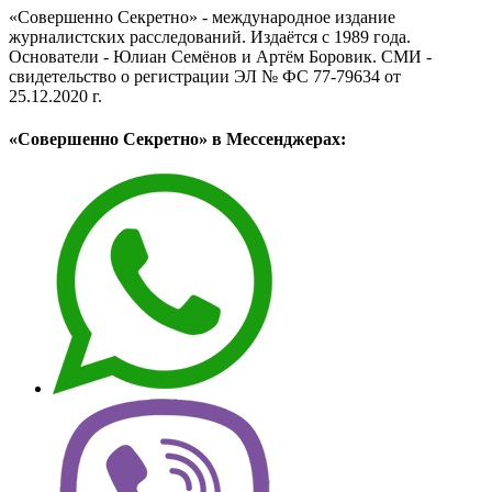
«Совершенно Секретно» - международное издание
журналистских расследований. Издаётся с 1989 года.
Основатели - Юлиан Семёнов и Артём Боровик. CМИ -
свидетельство о регистрации ЭЛ № ФС 77-79634 от
25.12.2020 г.
«Совершенно Секретно» в Мессенджерах: