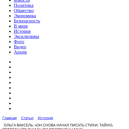
новости
Политика
Общество
Экономика
Безопасность
В мире
История
Эксклюзивы
Фото
Видео
Архив
Главная
Статьи
История
ОЛЬГА ВАКСЕЛЬ: «ОН СНОВА НАЧАЛ ПИСАТЬ СТИХИ, ТАЙНО,