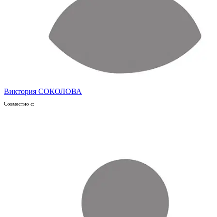
Виктория СОКОЛОВА
Совместно с: