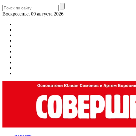
Воскресенье, 09 августа 2026