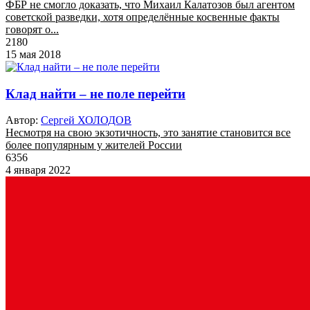
ФБР не смогло доказать, что Михаил Калатозов был агентом
советской разведки, хотя определённые косвенные факты
говорят о...
2180
15 мая 2018
Клад найти – не поле перейти
Автор:
Сергей ХОЛОДОВ
Несмотря на свою экзотичность, это занятие становится все
более популярным у жителей России
6356
4 января 2022