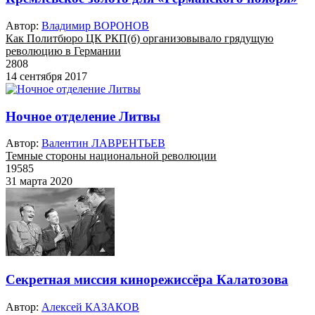
Автор:
Владимир ВОРОНОВ
Как Политбюро ЦК РКП(б) организовывало грядущую
революцию в Германии
2808
14 сентября 2017
Ночное отделение Литвы
Автор:
Валентин ЛАВРЕНТЬЕВ
Темные стороны национальной революции
19585
31 марта 2020
Секретная миссия кинорежиссёра Калатозова
Автор:
Алексей КАЗАКОВ