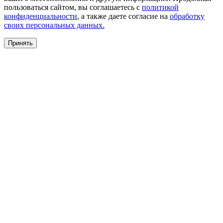
пользоваться сайтом, вы соглашаетесь с
политикой
конфиденциальности
, а также даете согласие на
обработку
своих персональных данных.
Принять