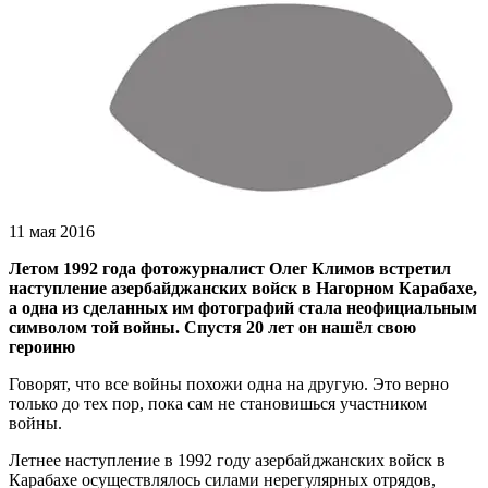
11 мая 2016
Летом 1992 года фотожурналист Олег Климов встретил
наступление азербайджанских войск в Нагорном Карабахе,
а одна из сделанных им фотографий стала неофициальным
символом той войны. Спустя 20 лет он нашёл свою
героиню
Говорят, что все войны похожи одна на другую. Это верно
только до тех пор, пока сам не становишься участником
войны.
Летнее наступление в 1992 году азербайджанских войск в
Карабахе осуществлялось силами нерегулярных отрядов,