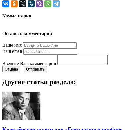
Комментарии
Оставить комментарий
Ваше имя
Ваш email
Введите Ваш комментарий
Отмена
Отправить
Другие статьи раздела:
Кремлёвское золото для «Германского ноября»