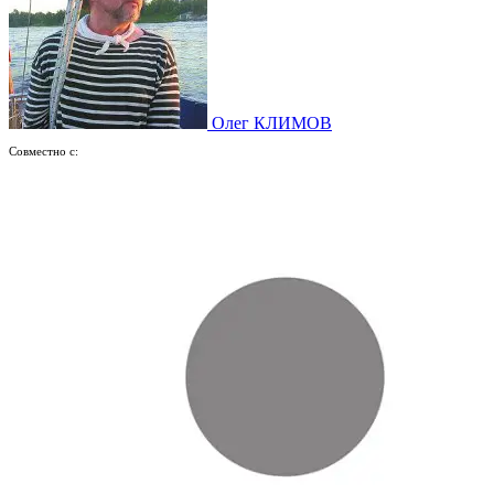
Олег КЛИМОВ
Совместно с: