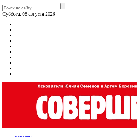
Суббота, 08 августа 2026