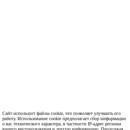
Сайт использует файлы cookie, что позволяет улучшить его
работу. Использование cookie предполагает сбор информации
о вас технического характера, в частности IP-адрес региона
вашего местоположения и другую информацию. Продолжая