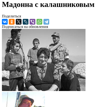
Мадонна с калашниковым
Поделиться
Подписаться на обновления