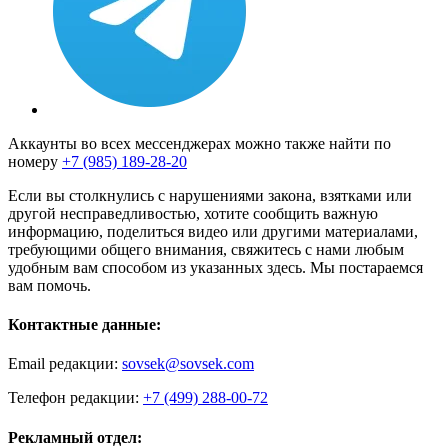
Аккаунты во всех мессенджерах можно также найти по
номеру
+7 (985) 189-28-20
Если вы столкнулись с нарушениями закона, взятками или
другой несправедливостью, хотите сообщить важную
информацию, поделиться видео или другими материалами,
требующими общего внимания, свяжитесь с нами любым
удобным вам способом из указанных здесь. Мы постараемся
вам помочь.
Контактные данные:
Email редакции:
sovsek@sovsek.com
Телефон редакции:
+7 (499) 288-00-72
Рекламный отдел: