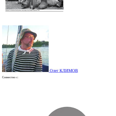
Олег КЛИМОВ
Совместно с: