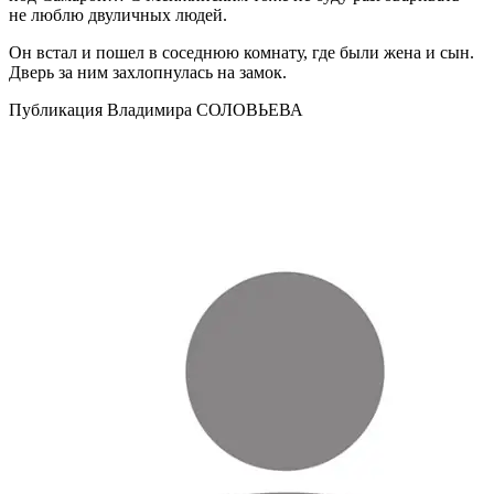
не люблю двуличных людей.
Он встал и пошел в соседнюю комнату, где были жена и сын.
Дверь за ним захлопнулась на замок.
Публикация Владимира СОЛОВЬЕВА