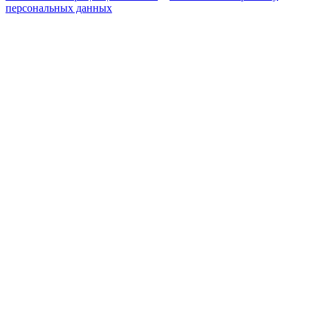
персональных данных