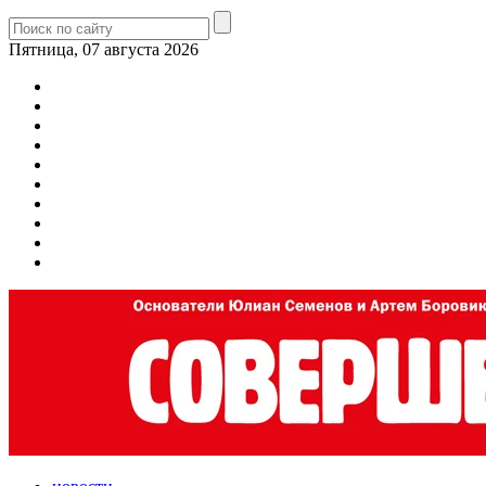
Пятница, 07 августа 2026