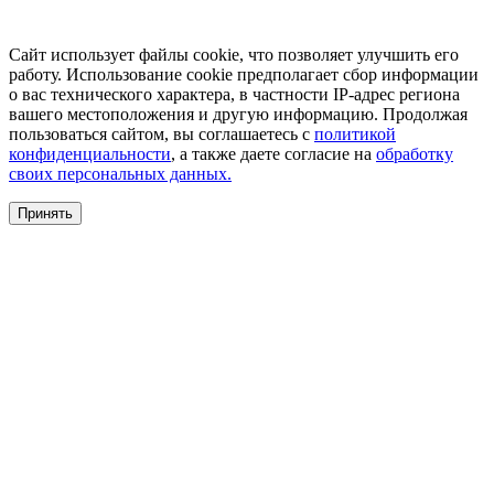
Сайт использует файлы cookie, что позволяет улучшить его
работу. Использование cookie предполагает сбор информации
о вас технического характера, в частности IP-адрес региона
вашего местоположения и другую информацию. Продолжая
пользоваться сайтом, вы соглашаетесь с
политикой
конфиденциальности
, а также даете согласие на
обработку
своих персональных данных.
Принять