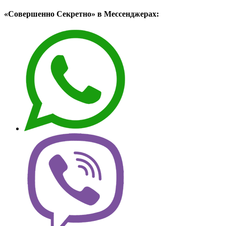
«Совершенно Секретно» в Мессенджерах: