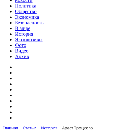
новости
Политика
Общество
Экономика
Безопасность
В мире
История
Эксклюзивы
Фото
Видео
Архив
Главная
Статьи
История
Арест Троцкого