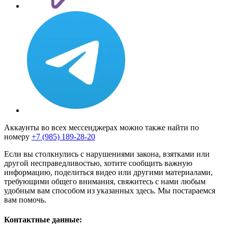
Аккаунты во всех мессенджерах можно также найти по
номеру
+7 (985) 189-28-20
Если вы столкнулись с нарушениями закона, взятками или
другой несправедливостью, хотите сообщить важную
информацию, поделиться видео или другими материалами,
требующими общего внимания, свяжитесь с нами любым
удобным вам способом из указанных здесь. Мы постараемся
вам помочь.
Контактные данные: