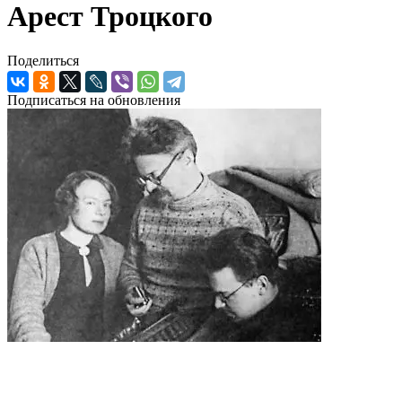
Арест Троцкого
Поделиться
Подписаться на обновления