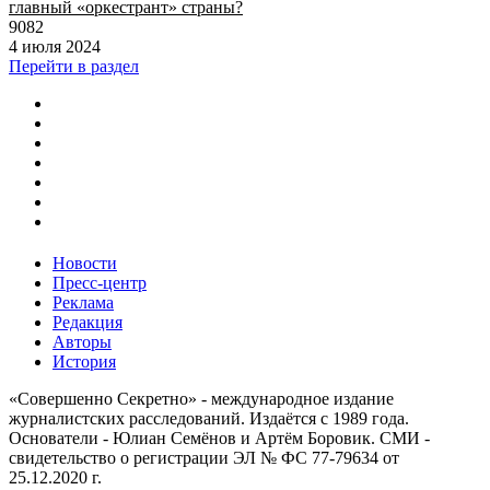
главный «оркестрант» страны?
9082
4 июля 2024
Перейти в раздел
Новости
Пресс-центр
Реклама
Редакция
Авторы
История
«Совершенно Секретно» - международное издание
журналистских расследований. Издаётся с 1989 года.
Основатели - Юлиан Семёнов и Артём Боровик. CМИ -
свидетельство о регистрации ЭЛ № ФС 77-79634 от
25.12.2020 г.