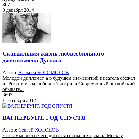
8671
8 декабря 2014
Скандальная жизнь любвеобильного
джентльмена Дугласа
Автор:
Алексей БОГОМОЛОВ
Молодой дипломат, а в будущем знаменитый писатель сбежал
из России из-за любовной интриги Современный английский
обывате...
3697
1 сентября 2012
ВАГНЕРБУНТ. ГОД СПУСТЯ
Автор:
Сергей ХОЛОДОВ
Что замышлял и чего добился своим походом на Москву