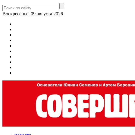
Воскресенье, 09 августа 2026