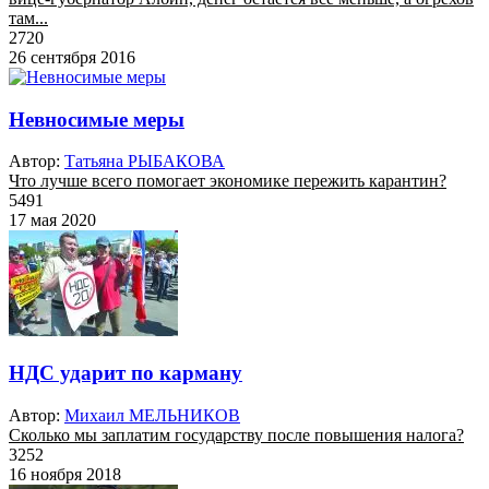
там...
2720
26 сентября 2016
Невносимые меры
Автор:
Татьяна РЫБАКОВА
Что лучше всего помогает экономике пережить карантин?
5491
17 мая 2020
НДС ударит по карману
Автор:
Михаил МЕЛЬНИКОВ
Сколько мы заплатим государству после повышения налога?
3252
16 ноября 2018