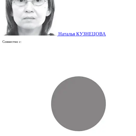
Наталья КУЗНЕЦОВА
Совместно с: