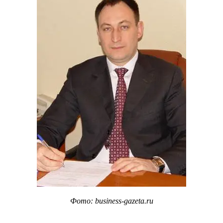
Фото: business-gazeta.ru