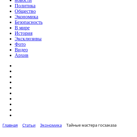
новости
Политика
Общество
Экономика
Безопасность
В мире
История
Эксклюзивы
Фото
Видео
Архив
Главная
Статьи
Экономика
Тайные мастера госзаказа