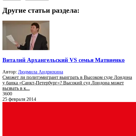
Другие статьи раздела:
Виталий Архангельский VS семья Матвиенко
Автор:
Людмила Андрюхина
Сможет ли политэмигрант выиграть в Высоком суде Лондона
у банка «Санкт-Петербург»? Высокий суд Лондона может
вызвать в к...
3600
25 февраля 2014