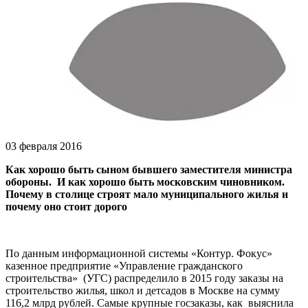
03 февраля 2016
Как хорошо быть сыном бывшего заместителя министра
обороны. И как хорошо быть московским чиновником.
Почему в столице строят мало муниципального жилья и
почему оно стоит дорого
По данным информационной системы «Контур. Фокус»
казенное предприятие «Управление гражданского
строительства» (УГС) распределило в 2015 году заказы на
строительство жилья, школ и детсадов в Москве на сумму
116,2 млрд рублей. Самые крупные госзаказы, как выяснила