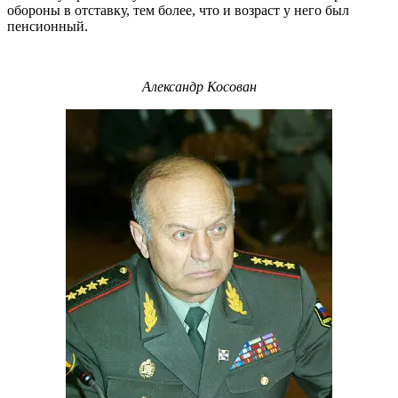
обороны в отставку, тем более, что и возраст у него был
пенсионный.
Александр Косован