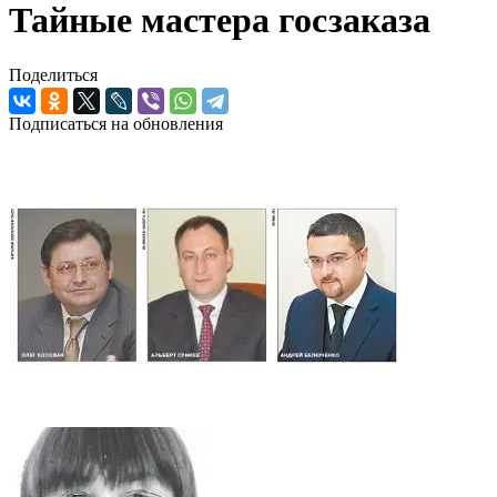
Тайные мастера госзаказа
Поделиться
Подписаться на обновления