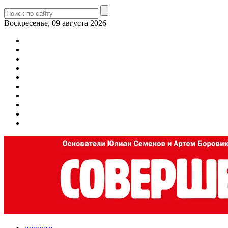
Воскресенье, 09 августа 2026