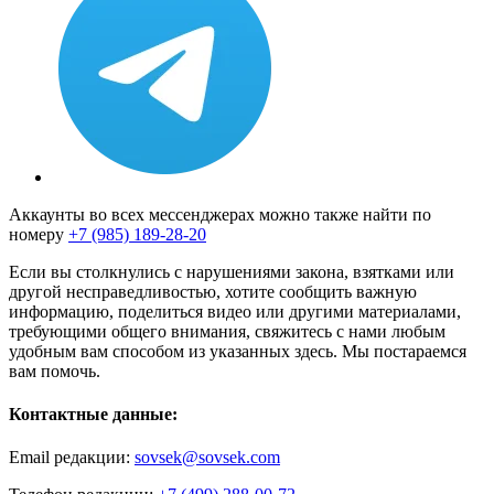
Аккаунты во всех мессенджерах можно также найти по
номеру
+7 (985) 189-28-20
Если вы столкнулись с нарушениями закона, взятками или
другой несправедливостью, хотите сообщить важную
информацию, поделиться видео или другими материалами,
требующими общего внимания, свяжитесь с нами любым
удобным вам способом из указанных здесь. Мы постараемся
вам помочь.
Контактные данные:
Email редакции:
sovsek@sovsek.com