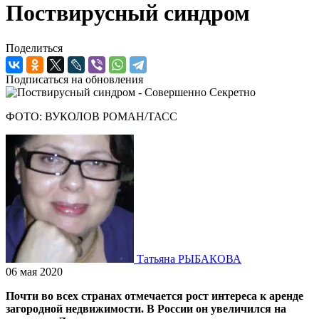
Поствирусный синдром
Поделиться
Подписаться на обновления
ФОТО: ВУКОЛОВ РОМАН/ТАСС
Татьяна РЫБАКОВА
06 мая 2020
Почти во всех странах отмечается рост интереса к аренде
загородной недвижимости. В России он увеличился на