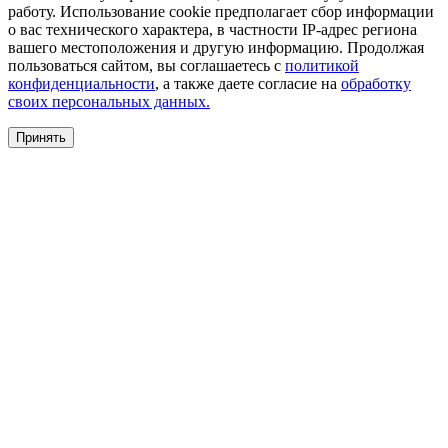
работу. Использование cookie предполагает сбор информации
о вас технического характера, в частности IP-адрес региона
вашего местоположения и другую информацию. Продолжая
пользоваться сайтом, вы соглашаетесь с
политикой
конфиденциальности
, а также даете согласие на
обработку
своих персональных данных.
Принять