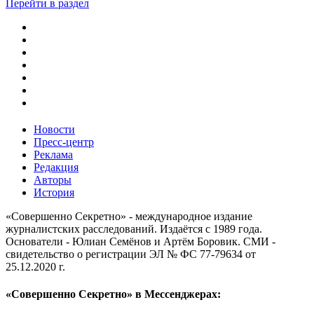
Перейти в раздел
Новости
Пресс-центр
Реклама
Редакция
Авторы
История
«Совершенно Секретно» - международное издание
журналистских расследований. Издаётся с 1989 года.
Основатели - Юлиан Семёнов и Артём Боровик. CМИ -
свидетельство о регистрации ЭЛ № ФС 77-79634 от
25.12.2020 г.
«Совершенно Секретно» в Мессенджерах: