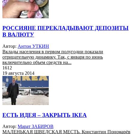
РОССИЯНЕ ПЕРЕКЛАДЫВАЮТ ДЕПОЗИТЫ
В ВАЛЮТУ
Автор:
Антон УТКИН
Вклады населения в первом полугодии показали
отрицательную динамику. Так, с января по июнь
включительно объем средств на...
1612
19 августа 2014
ЕСТЬ ИДЕЯ – ЗАКРЫТЬ IKEA
Автор:
Марат ЗАБИРОВ
МАЛЕНЬКАЯ ШВЕДСКАЯ МЕСТЬ. Константин Пономарёв