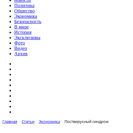
новости
Политика
Общество
Экономика
Безопасность
В мире
История
Эксклюзивы
Фото
Видео
Архив
Главная
Статьи
Экономика
Поствирусный синдром