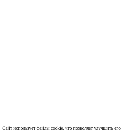
Сайт использует файлы cookie, что позволяет улучшить его