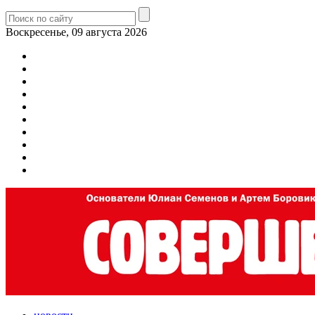
Воскресенье, 09 августа 2026