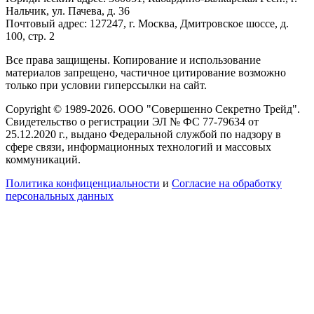
Нальчик, ул. Пачева, д. 36
Почтовый адрес: 127247, г. Москва, Дмитровское шоссе, д.
100, стр. 2
Все права защищены. Копирование и использование
материалов запрещено, частичное цитирование возможно
только при условии гиперссылки на сайт.
Copyright © 1989-2026. ООО "Совершенно Секретно Трейд".
Свидетельство о регистрации ЭЛ № ФС 77-79634 от
25.12.2020 г., выдано Федеральной службой по надзору в
сфере связи, информационных технологий и массовых
коммуникаций.
Политика конфиценциальности
и
Согласие на обработку
персональных данных