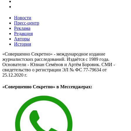
Новости
Пресс-центр
Реклама
Редакция
Авторы
История
«Совершенно Секретно» - международное издание
журналистских расследований. Издаётся с 1989 года.
Основатели - Юлиан Семёнов и Артём Боровик. CМИ -
свидетельство о регистрации ЭЛ № ФС 77-79634 от
25.12.2020 г.
«Совершенно Секретно» в Мессенджерах: