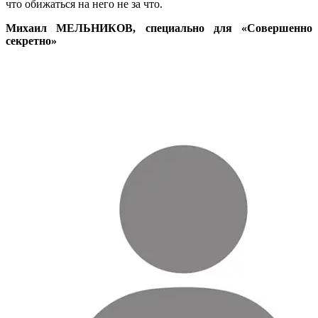
что обижаться на него не за что.
Михаил МЕЛЬНИКОВ, специально для «Совершенно
секретно»