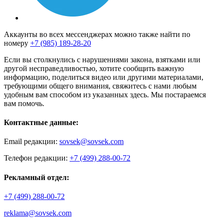
Аккаунты во всех мессенджерах можно также найти по
номеру
+7 (985) 189-28-20
Если вы столкнулись с нарушениями закона, взятками или
другой несправедливостью, хотите сообщить важную
информацию, поделиться видео или другими материалами,
требующими общего внимания, свяжитесь с нами любым
удобным вам способом из указанных здесь. Мы постараемся
вам помочь.
Контактные данные:
Email редакции:
sovsek@sovsek.com
Телефон редакции:
+7 (499) 288-00-72
Рекламный отдел:
+7 (499) 288-00-72
reklama@sovsek.com