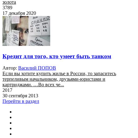
золота
3789
17 декабря 2020
Кредит для того, кто умеет быть танком
Автор:
Василий ПОПОВ
Если вы хотите купить жилье в России, то запаситесь
терпеливым начальником, друзьями-юристами и
картриджами. …Во всех че...
2017
30 сентября 2013
Перейти в раздел