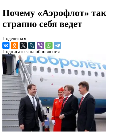
Почему «Аэрофлот» так
странно себя ведет
Поделиться
Подписаться на обновления