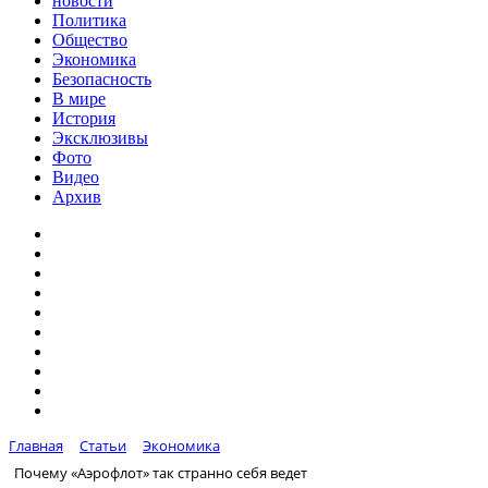
новости
Политика
Общество
Экономика
Безопасность
В мире
История
Эксклюзивы
Фото
Видео
Архив
Главная
Статьи
Экономика
Почему «Аэрофлот» так странно себя ведет