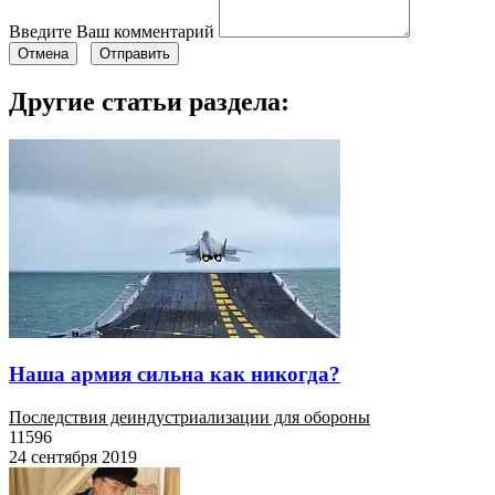
Введите Ваш комментарий
Отмена
Отправить
Другие статьи раздела:
Наша армия сильна как никогда?
Последствия деиндустриализации для обороны
11596
24 сентября 2019