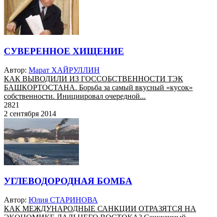
СУВЕРЕННОЕ ХИЩЕНИЕ
Автор:
Марат ХАЙРУЛЛИН
КАК ВЫВОДИЛИ ИЗ ГОССОБСТВЕННОСТИ ТЭК
БАШКОРТОСТАНА. Борьба за самый вкусный «кусок»
собственности. Инициировал очередной...
2821
2 сентября 2014
УГЛЕВОДОРОДНАЯ БОМБА
Автор:
Юлия СТАРИНОВА
КАК МЕЖДУНАРОДНЫЕ САНКЦИИ ОТРАЗЯТСЯ НА