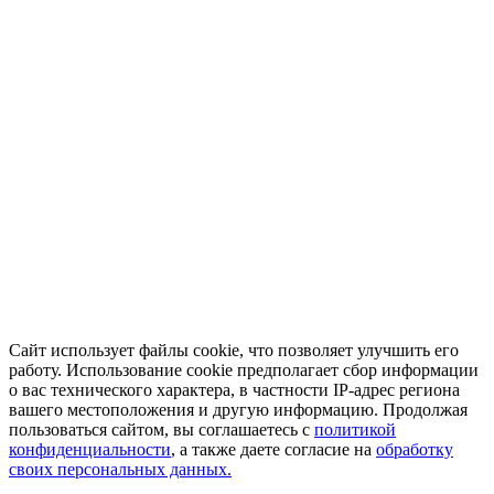
Сайт использует файлы cookie, что позволяет улучшить его
работу. Использование cookie предполагает сбор информации
о вас технического характера, в частности IP-адрес региона
вашего местоположения и другую информацию. Продолжая
пользоваться сайтом, вы соглашаетесь с
политикой
конфиденциальности
, а также даете согласие на
обработку
своих персональных данных.