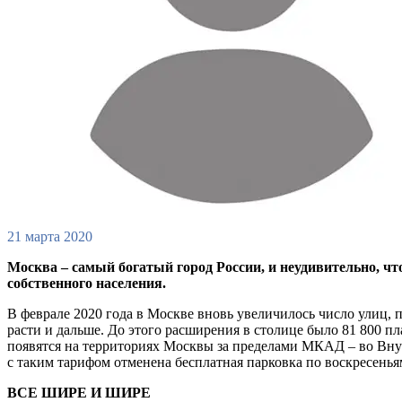
21 марта 2020
Москва – самый богатый город России, и неудивительно, чт
собственного населения.
В феврале 2020 года в Москве вновь увеличилось число улиц, па
расти и дальше. До этого расширения в столице было 81 800 п
появятся на территориях Москвы за пределами МКАД – во Внуко
с таким тарифом отменена бесплатная парковка по воскресенья
ВСЕ ШИРЕ И ШИРЕ