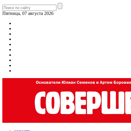
Пятница, 07 августа 2026