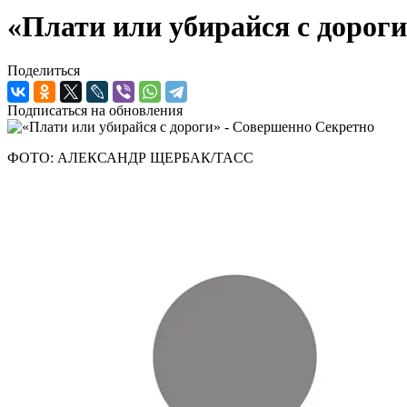
«Плати или убирайся с дорог
Поделиться
Подписаться на обновления
ФОТО: АЛЕКСАНДР ЩЕРБАК/TAСС