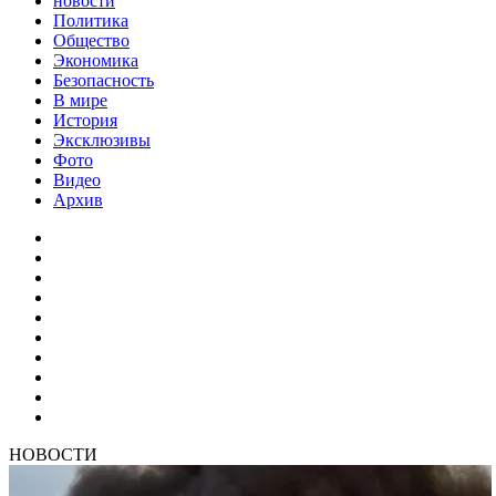
новости
Политика
Общество
Экономика
Безопасность
В мире
История
Эксклюзивы
Фото
Видео
Архив
НОВОСТИ