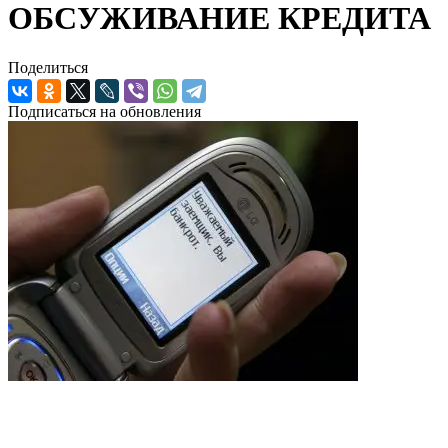
ОБСУЖИВАНИЕ КРЕДИТА
Поделиться
Подписаться на обновления