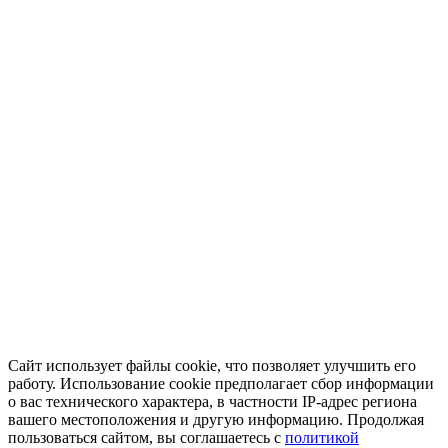
Сайт использует файлы cookie, что позволяет улучшить его
работу. Использование cookie предполагает сбор информации
о вас технического характера, в частности IP-адрес региона
вашего местоположения и другую информацию. Продолжая
пользоваться сайтом, вы соглашаетесь с
политикой