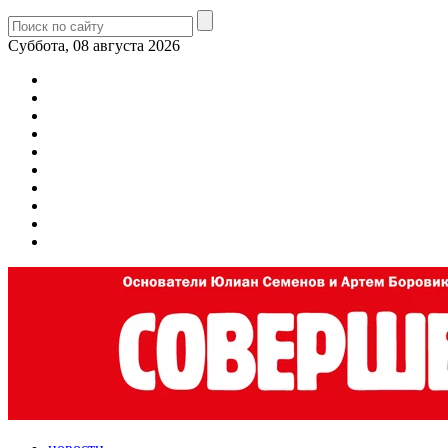
Суббота, 08 августа 2026