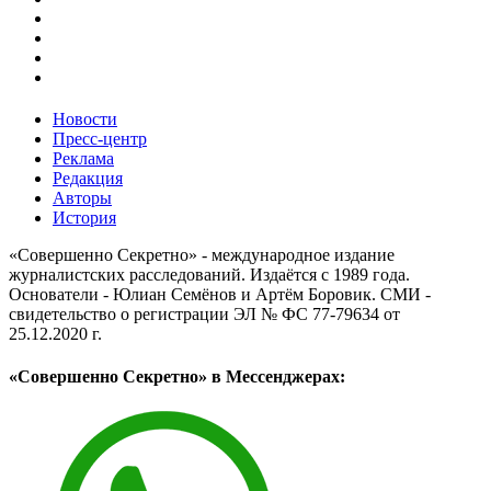
Новости
Пресс-центр
Реклама
Редакция
Авторы
История
«Совершенно Секретно» - международное издание
журналистских расследований. Издаётся с 1989 года.
Основатели - Юлиан Семёнов и Артём Боровик. CМИ -
свидетельство о регистрации ЭЛ № ФС 77-79634 от
25.12.2020 г.
«Совершенно Секретно» в Мессенджерах: