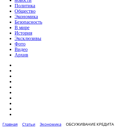
новости
Политика
Общество
Экономика
Безопасность
В мире
История
Эксклюзивы
Фото
Видео
Архив
Главная
Статьи
Экономика
ОБСУЖИВАНИЕ КРЕДИТА