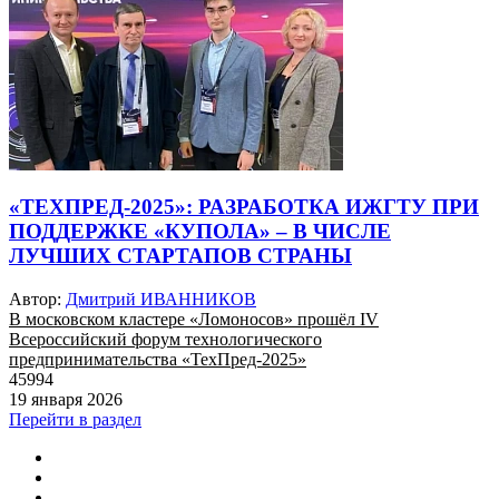
«ТЕХПРЕД-2025»: РАЗРАБОТКА ИЖГТУ ПРИ
ПОДДЕРЖКЕ «КУПОЛА» – В ЧИСЛЕ
ЛУЧШИХ СТАРТАПОВ СТРАНЫ
Автор:
Дмитрий ИВАННИКОВ
В московском кластере «Ломоносов» прошёл IV
Всероссийский форум технологического
предпринимательства «ТехПред-2025»
45994
19 января 2026
Перейти в раздел