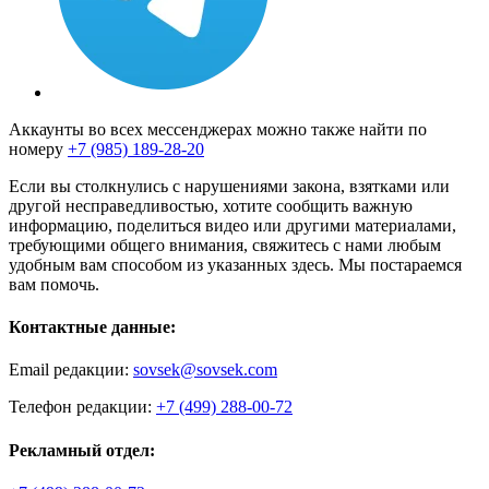
Аккаунты во всех мессенджерах можно также найти по
номеру
+7 (985) 189-28-20
Если вы столкнулись с нарушениями закона, взятками или
другой несправедливостью, хотите сообщить важную
информацию, поделиться видео или другими материалами,
требующими общего внимания, свяжитесь с нами любым
удобным вам способом из указанных здесь. Мы постараемся
вам помочь.
Контактные данные:
Email редакции:
sovsek@sovsek.com
Телефон редакции:
+7 (499) 288-00-72
Рекламный отдел: