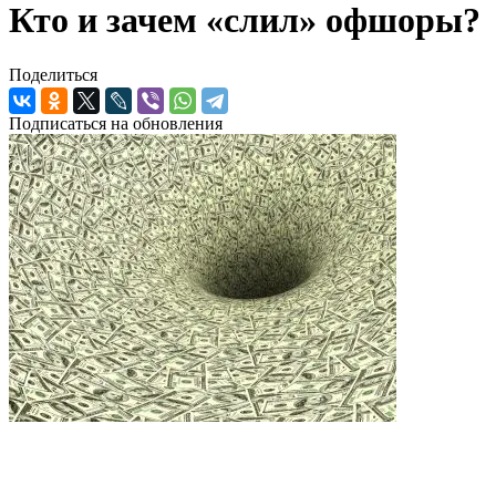
Кто и зачем «слил» офшоры?
Поделиться
Подписаться на обновления