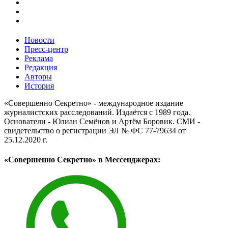
Новости
Пресс-центр
Реклама
Редакция
Авторы
История
«Совершенно Секретно» - международное издание
журналистских расследований. Издаётся с 1989 года.
Основатели - Юлиан Семёнов и Артём Боровик. CМИ -
свидетельство о регистрации ЭЛ № ФС 77-79634 от
25.12.2020 г.
«Совершенно Секретно» в Мессенджерах: