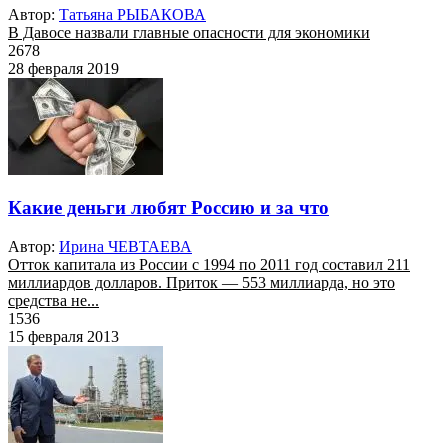
Автор:
Татьяна РЫБАКОВА
В Давосе назвали главные опасности для экономики
2678
28 февраля 2019
Какие деньги любят Россию и за что
Автор:
Ирина ЧЕВТАЕВА
Отток капитала из России с 1994 по 2011 год составил 211
миллиардов долларов. Приток — 553 миллиарда, но это
средства не...
1536
15 февраля 2013