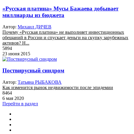
«Русская платина» Мусы Бажаева добывает
миллиарды из бюджета
Автор:
Михаил ДИЧЕВ
Почему «Русская платина» не выполняет инвестиционных
обещаний в России и спускает деньги на скупку зарубежных
активов? Н...
5894
23 июня 2015
Поствирусный синдром
Автор:
Татьяна РЫБАКОВА
Как изменится рынок недвижимости после эпидемии
8464
6 мая 2020
Перейти в раздел