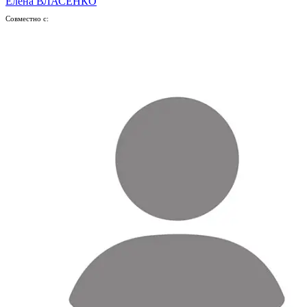
Елена ВЛАСЕНКО
Совместно с: