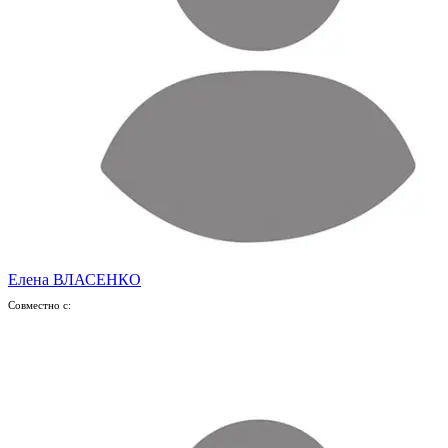
Елена ВЛАСЕНКО
Совместно с: