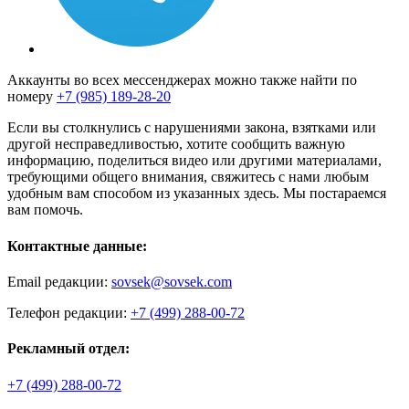
Аккаунты во всех мессенджерах можно также найти по
номеру
+7 (985) 189-28-20
Если вы столкнулись с нарушениями закона, взятками или
другой несправедливостью, хотите сообщить важную
информацию, поделиться видео или другими материалами,
требующими общего внимания, свяжитесь с нами любым
удобным вам способом из указанных здесь. Мы постараемся
вам помочь.
Контактные данные:
Email редакции:
sovsek@sovsek.com
Телефон редакции:
+7 (499) 288-00-72
Рекламный отдел:
+7 (499) 288-00-72