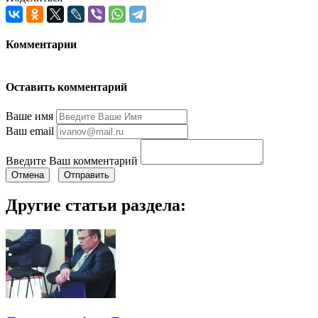
Комментарии
Оставить комментарий
Ваше имя
Ваш email
Введите Ваш комментарий
Отмена
Отправить
Другие статьи раздела: