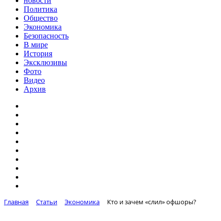
новости
Политика
Общество
Экономика
Безопасность
В мире
История
Эксклюзивы
Фото
Видео
Архив
Главная
Статьи
Экономика
Кто и зачем «слил» офшоры?