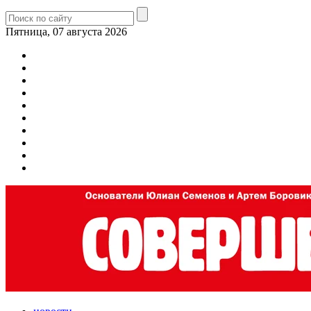
Пятница, 07 августа 2026