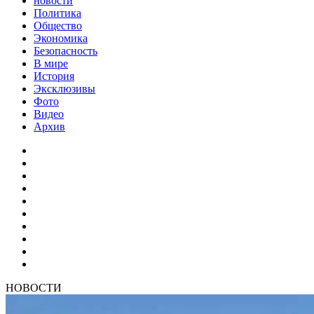
новости
Политика
Общество
Экономика
Безопасность
В мире
История
Эксклюзивы
Фото
Видео
Архив
НОВОСТИ