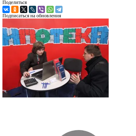
Поделиться
Подписаться на обновления