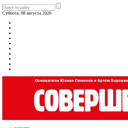
Суббота, 08 августа 2026