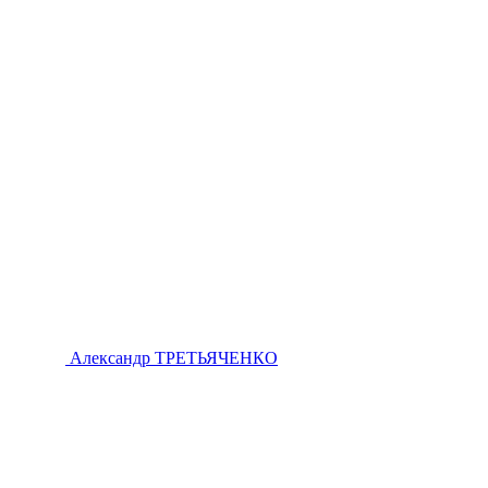
Александр ТРЕТЬЯЧЕНКО