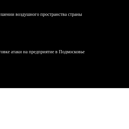
ушении воздушного пространства страны
овке атаки на предприятие в Подмосковье