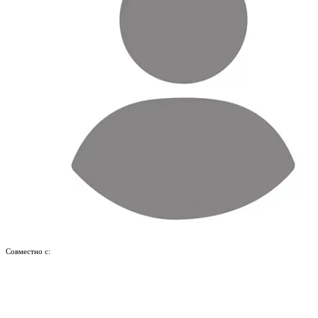
Совместно с: