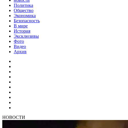
новости
Политика
Общество
Экономика
Безопасность
В мире
История
Эксклюзивы
Фото
Видео
Архив
НОВОСТИ