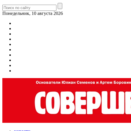
Понедельник, 10 августа 2026