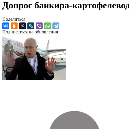
Допрос банкира-картофелево
Поделиться
Подписаться на обновления