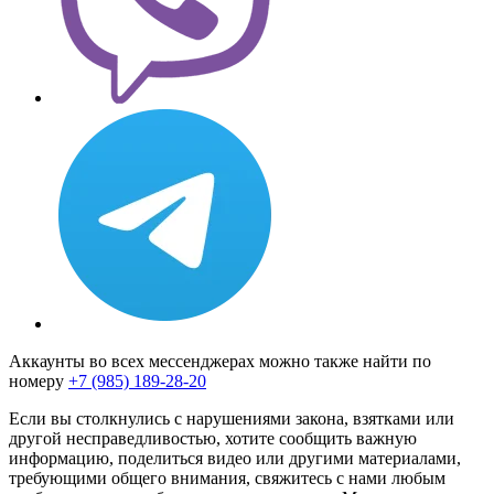
Аккаунты во всех мессенджерах можно также найти по
номеру
+7 (985) 189-28-20
Если вы столкнулись с нарушениями закона, взятками или
другой несправедливостью, хотите сообщить важную
информацию, поделиться видео или другими материалами,
требующими общего внимания, свяжитесь с нами любым