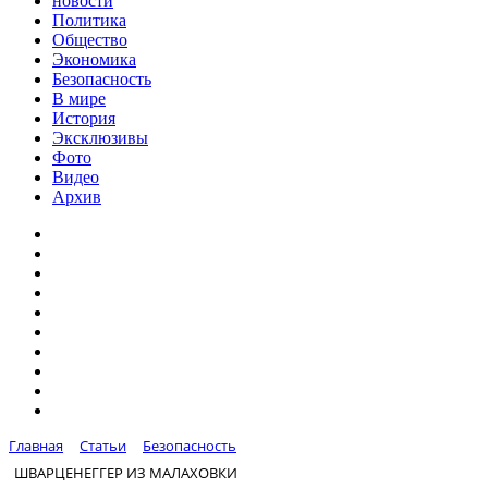
новости
Политика
Общество
Экономика
Безопасность
В мире
История
Эксклюзивы
Фото
Видео
Архив
Главная
Статьи
Безопасность
ШВАРЦЕНЕГГЕР ИЗ МАЛАХОВКИ