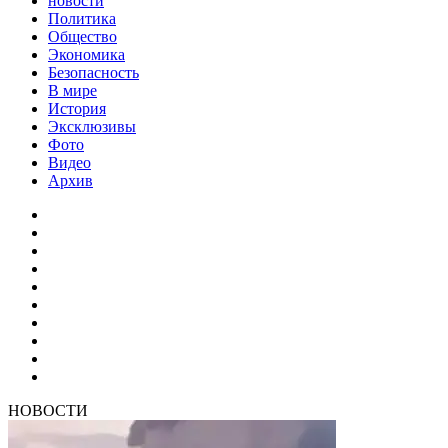
новости
Политика
Общество
Экономика
Безопасность
В мире
История
Эксклюзивы
Фото
Видео
Архив
НОВОСТИ