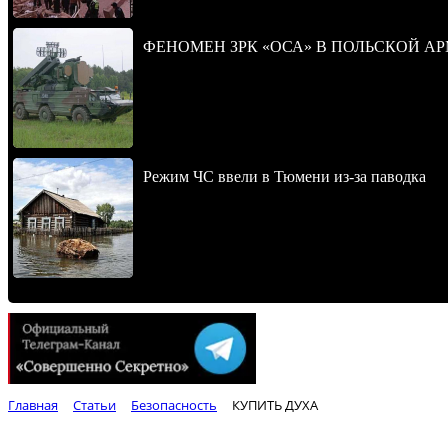
ФЕНОМЕН ЗРК «ОСА» В ПОЛЬСКОЙ А
Режим ЧС ввели в Тюмени из-за паводка
Главная
Статьи
Безопасность
КУПИТЬ ДУХА