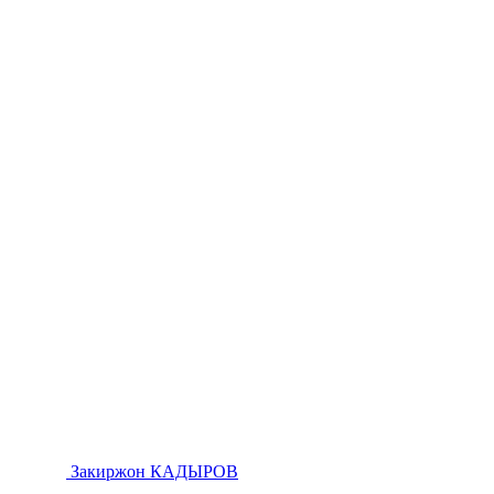
Закиржон КАДЫРОВ