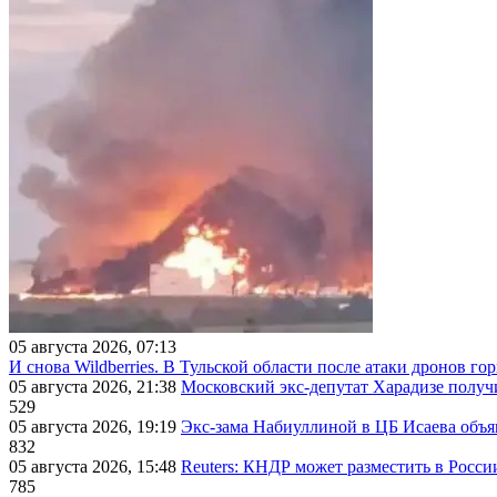
05 августа 2026, 07:13
И снова Wildberries. В Тульской области после атаки дронов г
05 августа 2026, 21:38
Московский экс-депутат Харадизе получи
529
05 августа 2026, 19:19
Экс-зама Набиуллиной в ЦБ Исаева объя
832
05 августа 2026, 15:48
Reuters: КНДР может разместить в Росси
785