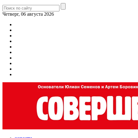
Четверг, 06 августа 2026