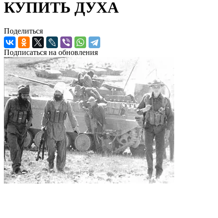
КУПИТЬ ДУХА
Поделиться
Подписаться на обновления