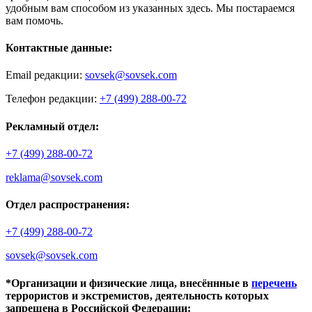
удобным вам способом из указанных здесь. Мы постараемся
вам помочь.
Контактные данные:
Email редакции:
sovsek@sovsek.com
Телефон редакции:
+7 (499) 288-00-72
Рекламный отдел:
+7 (499) 288-00-72
reklama@sovsek.com
Отдел распространения:
+7 (499) 288-00-72
sovsek@sovsek.com
*Организации и физические лица, внесённные в
перечень
террористов и экстремистов, деятельность которых
запрещена в Российской Федерации: