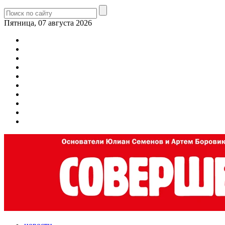
Пятница, 07 августа 2026