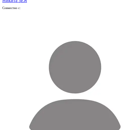
Никита ЗЕЯ
Совместно с: