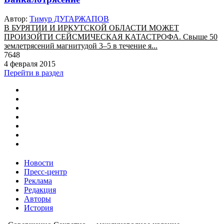
Автор:
Тимур ДУГАРЖАПОВ
В БУРЯТИИ И ИРКУТСКОЙ ОБЛАСТИ МОЖЕТ
ПРОИЗОЙТИ СЕЙСМИЧЕСКАЯ КАТАСТРОФА. Свыше 50
землетрясений магнитудой 3–5 в течение я...
7648
4 февраля 2015
Перейти в раздел
Новости
Пресс-центр
Реклама
Редакция
Авторы
История