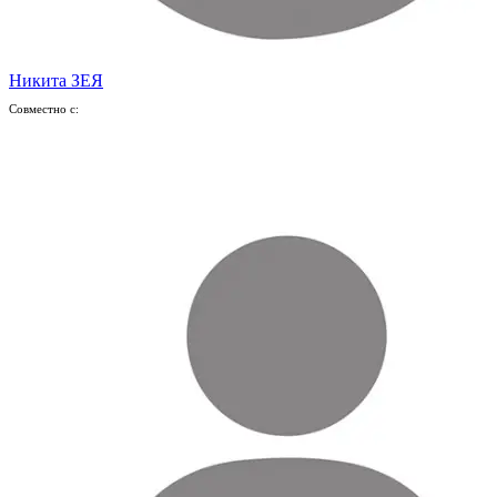
Никита ЗЕЯ
Совместно с: