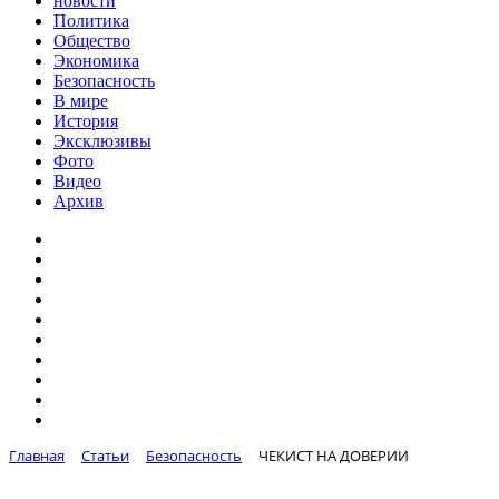
новости
Политика
Общество
Экономика
Безопасность
В мире
История
Эксклюзивы
Фото
Видео
Архив
Главная
Статьи
Безопасность
ЧЕКИСТ НА ДОВЕРИИ