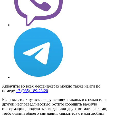
Аккаунты во всех мессенджерах можно также найти по
номеру
+7 (985) 189-28-20
Если вы столкнулись с нарушениями закона, взятками или
другой несправедливостью, хотите сообщить важную
информацию, поделиться видео или другими материалами,
требующими общего внимания, свяжитесь с нами любым