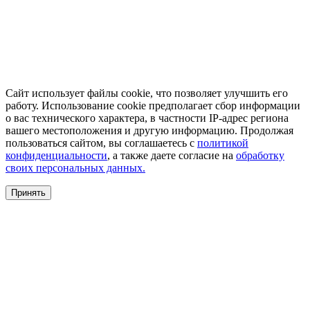
Сайт использует файлы cookie, что позволяет улучшить его
работу. Использование cookie предполагает сбор информации
о вас технического характера, в частности IP-адрес региона
вашего местоположения и другую информацию. Продолжая
пользоваться сайтом, вы соглашаетесь с
политикой
конфиденциальности
, а также даете согласие на
обработку
своих персональных данных.
Принять