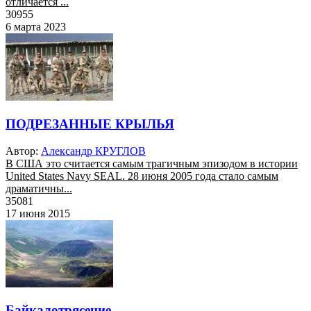
отличается ...
30955
6 марта 2023
ПОДРЕЗАННЫЕ КРЫЛЬЯ
Автор:
Александр КРУГЛОВ
В США это считается самым трагичным эпизодом в истории
United States Navy SEAL. 28 июня 2005 года стало самым
драматичны...
35081
17 июня 2015
Байкалотрясение