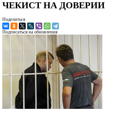
ЧЕКИСТ НА ДОВЕРИИ
Поделиться
Подписаться на обновления