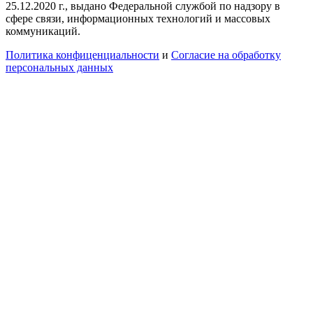
25.12.2020 г., выдано Федеральной службой по надзору в
сфере связи, информационных технологий и массовых
коммуникаций.
Политика конфиценциальности
и
Согласие на обработку
персональных данных