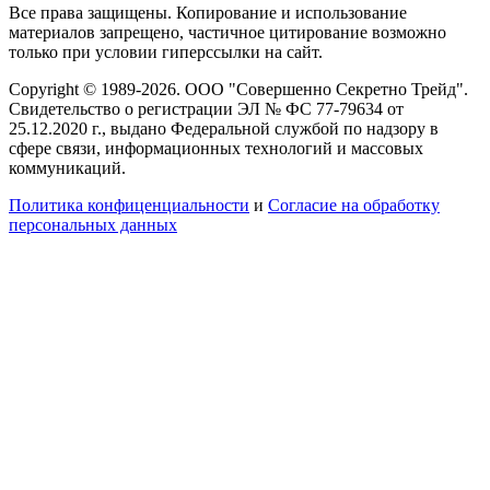
Все права защищены. Копирование и использование
материалов запрещено, частичное цитирование возможно
только при условии гиперссылки на сайт.
Copyright © 1989-2026. ООО "Совершенно Секретно Трейд".
Свидетельство о регистрации ЭЛ № ФС 77-79634 от
25.12.2020 г., выдано Федеральной службой по надзору в
сфере связи, информационных технологий и массовых
коммуникаций.
Политика конфиценциальности
и
Согласие на обработку
персональных данных