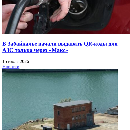
В Забайкалье начали выдавать QR-коды для
АЗС только через «Макс»
15 июля 2026
Новости