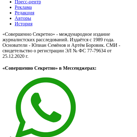
Пресс-центр
Реклама
Редакция
Авторы
История
«Совершенно Секретно» - международное издание
журналистских расследований. Издаётся с 1989 года.
Основатели - Юлиан Семёнов и Артём Боровик. CМИ -
свидетельство о регистрации ЭЛ № ФС 77-79634 от
25.12.2020 г.
«Совершенно Секретно» в Мессенджерах: