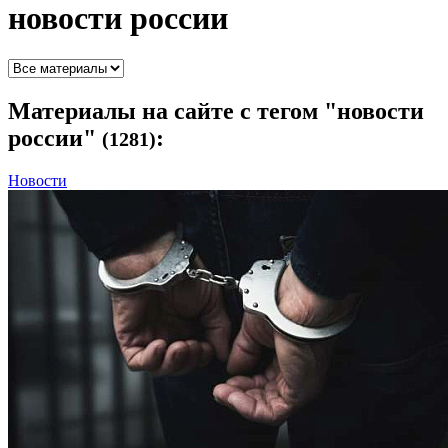
новости россии
Материалы
на сайте с тегом "новости
россии"
:
(1281)
Новости