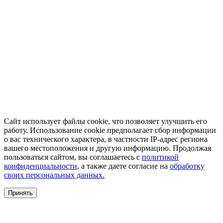
Сайт использует файлы cookie, что позволяет улучшить его
работу. Использование cookie предполагает сбор информации
о вас технического характера, в частности IP-адрес региона
вашего местоположения и другую информацию. Продолжая
пользоваться сайтом, вы соглашаетесь с
политикой
конфиденциальности
, а также даете согласие на
обработку
своих персональных данных.
Принять