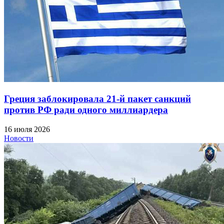
Греция заблокировала 21-й пакет санкций
против РФ ради одного миллиардера
16 июля 2026
Новости