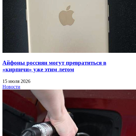
Айфоны россиян могут превратиться в
«кирпичи» уже этим летом
15 июля 2026
Новости