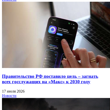
Правительство РФ поставило цель – загнать
всех госслужащих на «Макс» к 2030 году
17 июля 2026
Новости