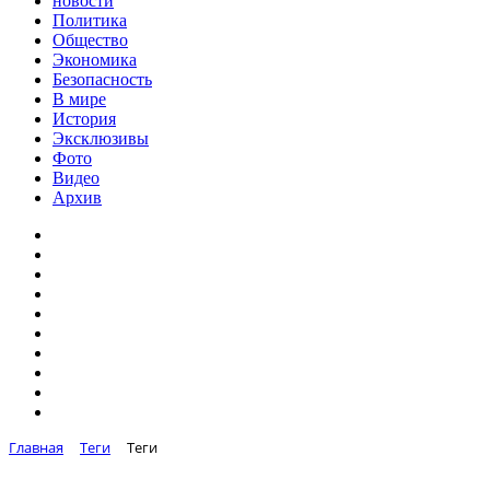
новости
Политика
Общество
Экономика
Безопасность
В мире
История
Эксклюзивы
Фото
Видео
Архив
Главная
Теги
Теги