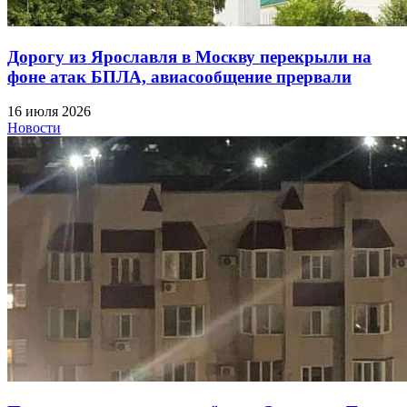
Дорогу из Ярославля в Москву перекрыли на
фоне атак БПЛА, авиасообщение прервали
16 июля 2026
Новости