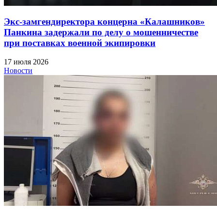
Экс-замгендиректора концерна «Калашников»
Панкина задержали по делу о мошенничестве
при поставках военной экипировки
17 июля 2026
Новости