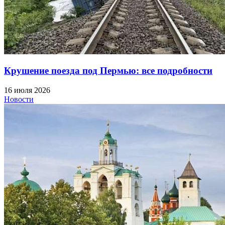
Крушение поезда под Пермью: все подробности
16 июля 2026
Новости