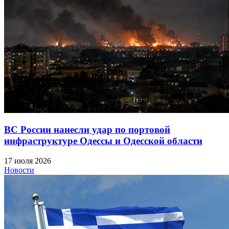
ВС России нанесли удар по портовой
инфраструктуре Одессы и Одесской области
17 июля 2026
Новости