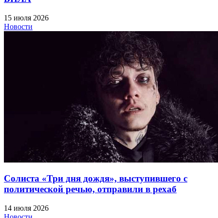
15 июля 2026
Новости
Солиста «Три дня дождя», выступившего с
политической речью, отправили в рехаб
14 июля 2026
Новости