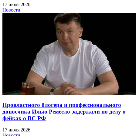
17 июля 2026
Новости
Провластного блогера и профессионального
доносчика Илью Ремесло задержали по делу о
фейках о ВС РФ
17 июля 2026
Новости