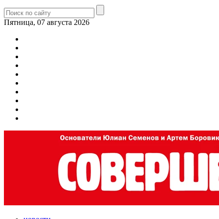
Пятница, 07 августа 2026