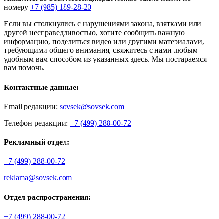
номеру
+7 (985) 189-28-20
Если вы столкнулись с нарушениями закона, взятками или
другой несправедливостью, хотите сообщить важную
информацию, поделиться видео или другими материалами,
требующими общего внимания, свяжитесь с нами любым
удобным вам способом из указанных здесь. Мы постараемся
вам помочь.
Контактные данные:
Email редакции:
sovsek@sovsek.com
Телефон редакции:
+7 (499) 288-00-72
Рекламный отдел:
+7 (499) 288-00-72
reklama@sovsek.com
Отдел распространения:
+7 (499) 288-00-72