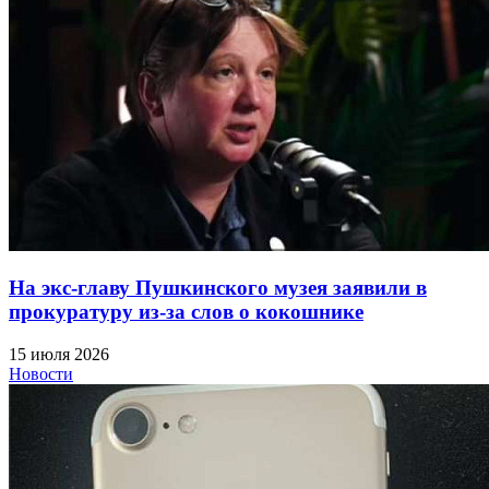
На экс-главу Пушкинского музея заявили в
прокуратуру из-за слов о кокошнике
15 июля 2026
Новости