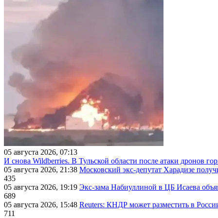
05 августа 2026, 07:13
И снова Wildberries. В Тульской области после атаки дронов г
05 августа 2026, 21:38
Московский экс-депутат Харадизе получи
435
05 августа 2026, 19:19
Экс-зама Набиуллиной в ЦБ Исаева объя
689
05 августа 2026, 15:48
Reuters: КНДР может разместить в Росси
711