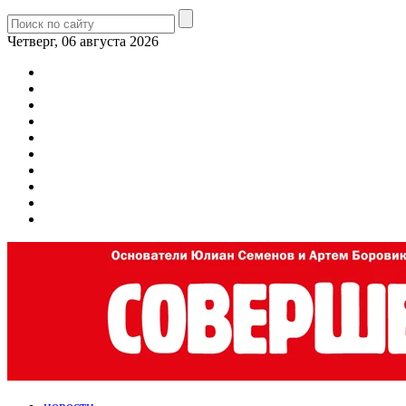
Четверг, 06 августа 2026