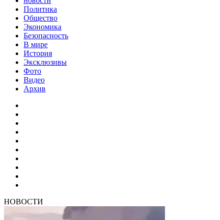
новости
Политика
Общество
Экономика
Безопасность
В мире
История
Эксклюзивы
Фото
Видео
Архив
НОВОСТИ