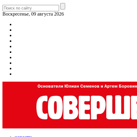
Воскресенье, 09 августа 2026