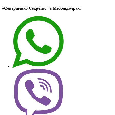
«Совершенно Секретно» в Мессенджерах: