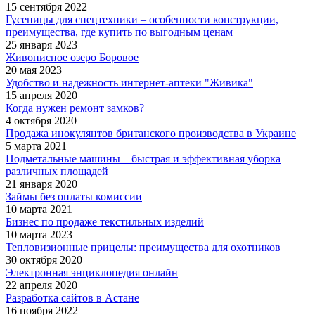
15 сентября 2022
Гусеницы для спецтехники – особенности конструкции,
преимущества, где купить по выгодным ценам
25 января 2023
Живописное озеро Боровое
20 мая 2023
Удобство и надежность интернет-аптеки "Живика"
15 апреля 2020
Когда нужен ремонт замков?
4 октября 2020
Продажа инокулянтов британского производства в Украине
5 марта 2021
Подметальные машины – быстрая и эффективная уборка
различных площадей
21 января 2020
Займы без оплаты комиссии
10 марта 2021
Бизнес по продаже текстильных изделий
10 марта 2023
Тепловизионные прицелы: преимущества для охотников
30 октября 2020
Электронная энциклопедия онлайн
22 апреля 2020
Разработка сайтов в Астане
16 ноября 2022