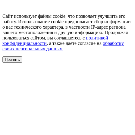
Сайт использует файлы cookie, что позволяет улучшить его
работу. Использование cookie предполагает сбор информации
о вас технического характера, в частности IP-адрес региона
вашего местоположения и другую информацию. Продолжая
пользоваться сайтом, вы соглашаетесь с
политикой
конфиденциальности
, а также даете согласие на
обработку
своих персональных данных.
Принять