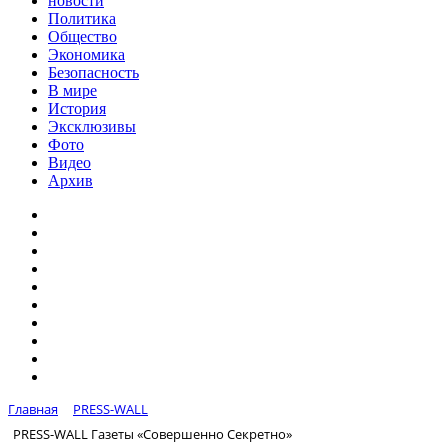
новости
Политика
Общество
Экономика
Безопасность
В мире
История
Эксклюзивы
Фото
Видео
Архив
Главная
PRESS-WALL
PRESS-WALL Газеты «Совершенно Секретно»