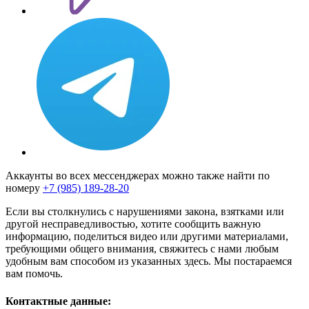
Аккаунты во всех мессенджерах можно также найти по
номеру
+7 (985) 189-28-20
Если вы столкнулись с нарушениями закона, взятками или
другой несправедливостью, хотите сообщить важную
информацию, поделиться видео или другими материалами,
требующими общего внимания, свяжитесь с нами любым
удобным вам способом из указанных здесь. Мы постараемся
вам помочь.
Контактные данные: