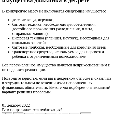
имущества должника в декрете
В конкурсную массу не включается следующее имущество:
детские вещи, игрушки;
бытовая техника, необходимая для обеспечения
достойного проживания (холодильник, плита,
стиральная машина);
цифровая техника (планшет, ноутбук), необходимая для
школьных занятий;
бытовые приборы, необходимые для кормления детей;
транспортное средство, используемое для перевозки
ребенка с ограниченными возможностями.
Все перечисленное имущество является неприкосновенным и
не подлежит реализации.
Позвоните юристам, если вы в декретном отпуске и оказались
в затруднительном положении из-за непогашенных
финансовых обязательств. Вместе мы подберем оптимальный
вариант решения проблемы.
01 декабря 2022
Вам понравилась эта публикация?