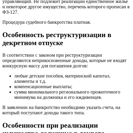
управляющий. Не подлежит реализации единственное жилье
и некоторое другое имущество, перечень которого прописан в
ФЗ-127.
Процедура судебного банкротства платная.
Особенность реструктуризации в
декретном отпуске
В соответствии с законом при реструктуризации
определяются неприкосновенные доходы, которые не входят
конкурсную массу для погашения долгов:
любые детские пособия, материнский капитал,
алименты и т.д.
компенсационные выплаты;
сумма минимального регионального прожиточного
минимума на должника и его иждивенцев.
В заявлении на банкротство необходимо указать счета, на
который поступают доходы такого типа.
Особенности при реализации