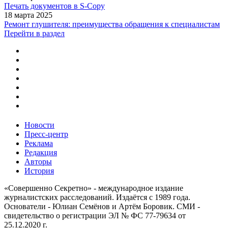
Печать документов в S-Copy
18 марта 2025
Ремонт глушителя: преимущества обращения к специалистам
Перейти в раздел
Новости
Пресс-центр
Реклама
Редакция
Авторы
История
«Совершенно Секретно» - международное издание
журналистских расследований. Издаётся с 1989 года.
Основатели - Юлиан Семёнов и Артём Боровик. CМИ -
свидетельство о регистрации ЭЛ № ФС 77-79634 от
25.12.2020 г.