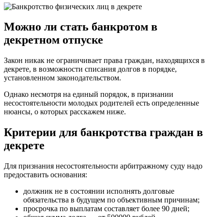
Можно ли стать банкротом в
декретном отпуске
Закон никак не ограничивает права граждан, находящихся в
декрете, в возможности списания долгов в порядке,
установленном законодательством.
Однако несмотря на единый порядок, в признании
несостоятельности молодых родителей есть определенные
нюансы, о которых расскажем ниже.
Критерии для банкротства граждан в
декрете
Для признания несостоятельности арбитражному суду надо
предоставить основания:
должник не в состоянии исполнять долговые
обязательства в будущем по объективным причинам;
просрочка по выплатам составляет более 90 дней;