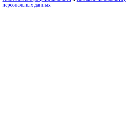
персональных данных