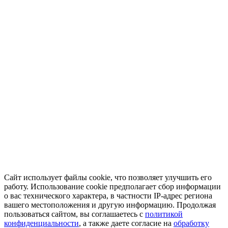
Сайт использует файлы cookie, что позволяет улучшить его
работу. Использование cookie предполагает сбор информации
о вас технического характера, в частности IP-адрес региона
вашего местоположения и другую информацию. Продолжая
пользоваться сайтом, вы соглашаетесь с
политикой
конфиденциальности
, а также даете согласие на
обработку