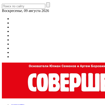
Воскресенье, 09 августа 2026