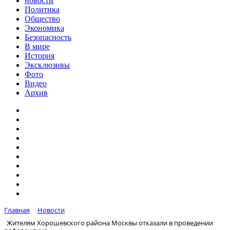
новости
Политика
Общество
Экономика
Безопасность
В мире
История
Эксклюзивы
Фото
Видео
Архив
Главная
Новости
Жителям Хорошевского района Москвы отказали в проведении