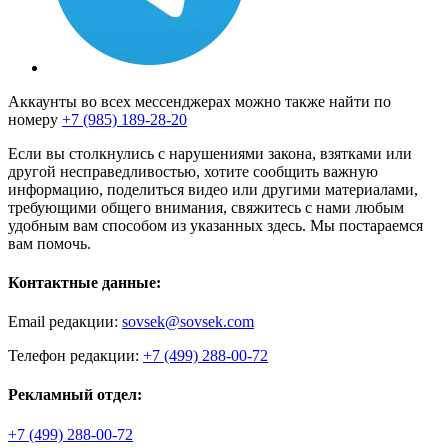
Аккаунты во всех мессенджерах можно также найти по
номеру
+7 (985) 189-28-20
Если вы столкнулись с нарушениями закона, взятками или
другой несправедливостью, хотите сообщить важную
информацию, поделиться видео или другими материалами,
требующими общего внимания, свяжитесь с нами любым
удобным вам способом из указанных здесь. Мы постараемся
вам помочь.
Контактные данные:
Email редакции:
sovsek@sovsek.com
Телефон редакции:
+7 (499) 288-00-72
Рекламный отдел:
+7 (499) 288-00-72