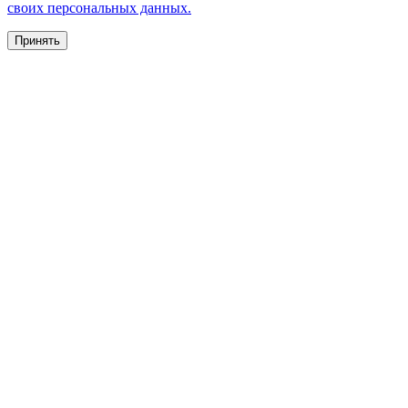
своих персональных данных.
Принять