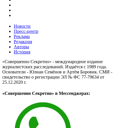
Новости
Пресс-центр
Реклама
Редакция
Авторы
История
«Совершенно Секретно» - международное издание
журналистских расследований. Издаётся с 1989 года.
Основатели - Юлиан Семёнов и Артём Боровик. CМИ -
свидетельство о регистрации ЭЛ № ФС 77-79634 от
25.12.2020 г.
«Совершенно Секретно» в Мессенджерах: