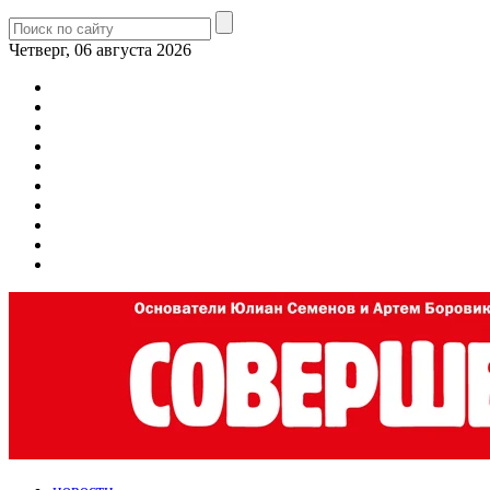
Четверг, 06 августа 2026