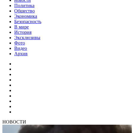
новости
Политика
Общество
Экономика
Безопасность
В мире
История
Эксклюзивы
Фото
Видео
Архив
НОВОСТИ