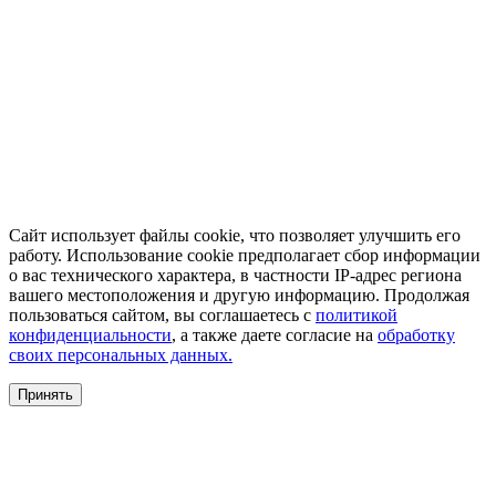
Сайт использует файлы cookie, что позволяет улучшить его
работу. Использование cookie предполагает сбор информации
о вас технического характера, в частности IP-адрес региона
вашего местоположения и другую информацию. Продолжая
пользоваться сайтом, вы соглашаетесь с
политикой
конфиденциальности
, а также даете согласие на
обработку
своих персональных данных.
Принять