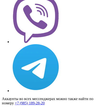
Аккаунты во всех мессенджерах можно также найти по
номеру
+7 (985) 189-28-20