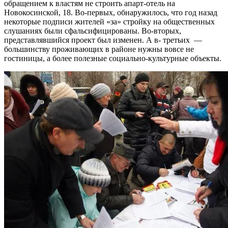
обращением к властям не строить апарт-отель на
Новокосинской, 18. Во-первых, обнаружилось, что год назад
некоторые подписи жителей «за» стройку на общественных
слушаниях были сфальсифицированы. Во-вторых,
представлявшийся проект был изменен. А в- третьих —
большинству проживающих в районе нужны вовсе не
гостиницы, а более полезные социально-культурные объекты.