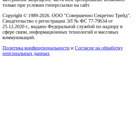
только при условии гиперссылки на сайт.
Copyright © 1989-2026. ООО "Совершенно Секретно Трейд".
Свидетельство о регистрации ЭЛ № ФС 77-79634 от
25.12.2020 г., выдано Федеральной службой по надзору в
сфере связи, информационных технологий и массовых
коммуникаций.
Политика конфиценциальности
и
Согласие на обработку
персональных данных