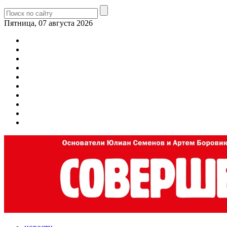
Пятница, 07 августа 2026