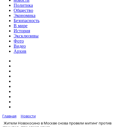
новости
Политика
Общество
Экономика
Безопасность
В мире
История
Эксклюзивы
Фото
Видео
Архив
Главная
Новости
Жители Новокосино в Москве снова провели митинг против