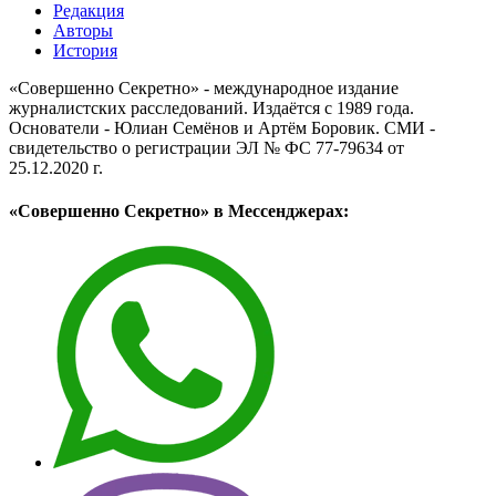
Редакция
Авторы
История
«Совершенно Секретно» - международное издание
журналистских расследований. Издаётся с 1989 года.
Основатели - Юлиан Семёнов и Артём Боровик. CМИ -
свидетельство о регистрации ЭЛ № ФС 77-79634 от
25.12.2020 г.
«Совершенно Секретно» в Мессенджерах: