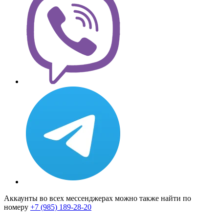
Аккаунты во всех мессенджерах можно также найти по
номеру
+7 (985) 189-28-20