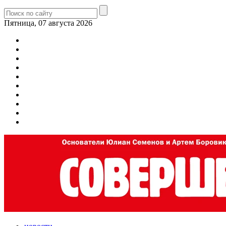
Пятница, 07 августа 2026