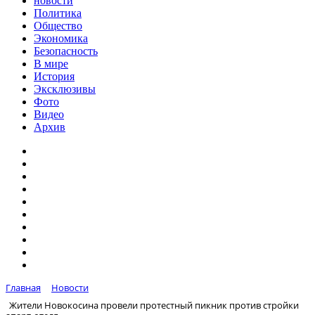
новости
Политика
Общество
Экономика
Безопасность
В мире
История
Эксклюзивы
Фото
Видео
Архив
Главная
Новости
Жители Новокосина провели протестный пикник против стройки