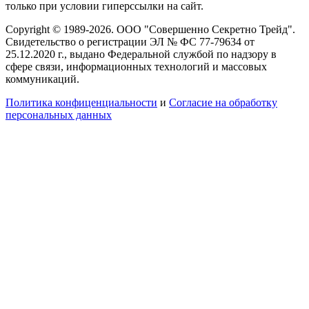
только при условии гиперссылки на сайт.
Copyright © 1989-2026. ООО "Совершенно Секретно Трейд".
Свидетельство о регистрации ЭЛ № ФС 77-79634 от
25.12.2020 г., выдано Федеральной службой по надзору в
сфере связи, информационных технологий и массовых
коммуникаций.
Политика конфиценциальности
и
Согласие на обработку
персональных данных