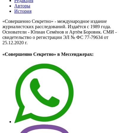
Редакция
Авторы
История
«Совершенно Секретно» - международное издание
журналистских расследований. Издаётся с 1989 года.
Основатели - Юлиан Семёнов и Артём Боровик. CМИ -
свидетельство о регистрации ЭЛ № ФС 77-79634 от
25.12.2020 г.
«Совершенно Секретно» в Мессенджерах: