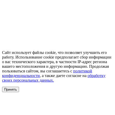
Сайт использует файлы cookie, что позволяет улучшить его
работу. Использование cookie предполагает сбор информации
о вас технического характера, в частности IP-адрес региона
вашего местоположения и другую информацию. Продолжая
пользоваться сайтом, вы соглашаетесь с
политикой
конфиденциальности
, а также даете согласие на
обработку
своих персональных данных.
Принять