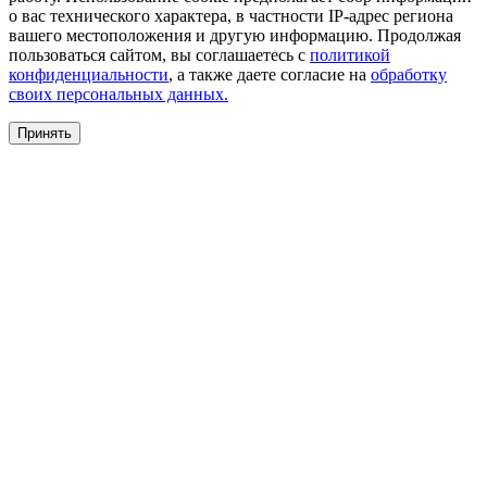
о вас технического характера, в частности IP-адрес региона
вашего местоположения и другую информацию. Продолжая
пользоваться сайтом, вы соглашаетесь с
политикой
конфиденциальности
, а также даете согласие на
обработку
своих персональных данных.
Принять