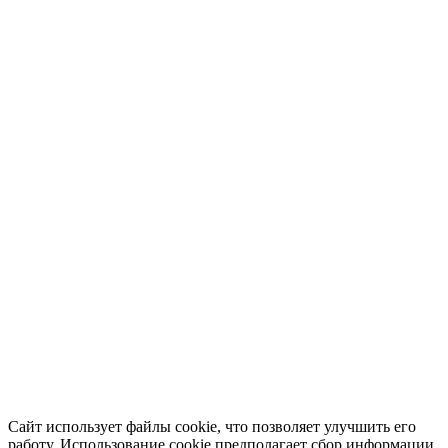
Сайт использует файлы cookie, что позволяет улучшить его
работу. Использование cookie предполагает сбор информации