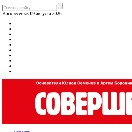
Воскресенье, 09 августа 2026