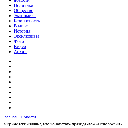
новости
Политика
Общество
Экономика
Безопасность
В мире
История
Эксклюзивы
Фото
Видео
Архив
Главная
Новости
Жириновский заявил, что хочет стать президентом «Новороссии»