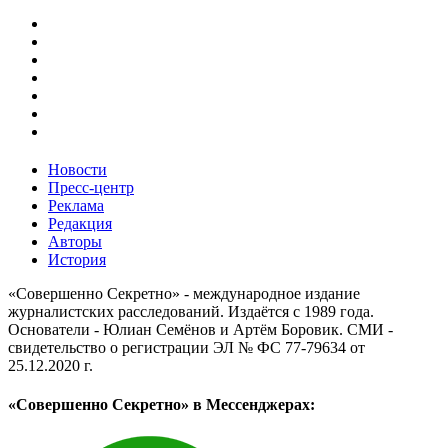
Новости
Пресс-центр
Реклама
Редакция
Авторы
История
«Совершенно Секретно» - международное издание
журналистских расследований. Издаётся с 1989 года.
Основатели - Юлиан Семёнов и Артём Боровик. CМИ -
свидетельство о регистрации ЭЛ № ФС 77-79634 от
25.12.2020 г.
«Совершенно Секретно» в Мессенджерах: