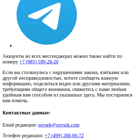
Аккаунты во всех мессенджерах можно также найти по
номеру
+7 (985) 189-28-20
Если вы столкнулись с нарушениями закона, взятками или
другой несправедливостью, хотите сообщить важную
информацию, поделиться видео или другими материалами,
требующими общего внимания, свяжитесь с нами любым
удобным вам способом из указанных здесь. Мы постараемся
вам помочь.
Контактные данные:
Email редакции:
sovsek@sovsek.com
Телефон редакции:
+7 (499) 288-00-72