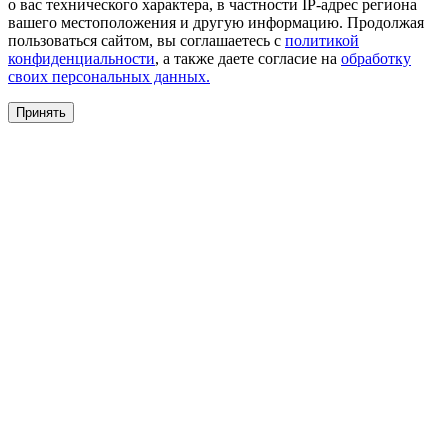
о вас технического характера, в частности IP-адрес региона
вашего местоположения и другую информацию. Продолжая
пользоваться сайтом, вы соглашаетесь с
политикой
конфиденциальности
, а также даете согласие на
обработку
своих персональных данных.
Принять