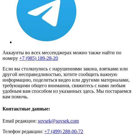
Аккаунты во всех мессенджерах можно также найти по
номеру
+7 (985) 189-28-20
Если вы столкнулись с нарушениями закона, взятками или
другой несправедливостью, хотите сообщить важную
информацию, поделиться видео или другими материалами,
требующими общего внимания, свяжитесь с нами любым
удобным вам способом из указанных здесь. Мы постараемся
вам помочь.
Контактные данные:
Email редакции:
sovsek@sovsek.com
Телефон редакции:
+7 (499) 288-00-72