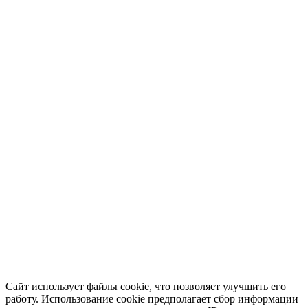
Сайт использует файлы cookie, что позволяет улучшить его
работу. Использование cookie предполагает сбор информации