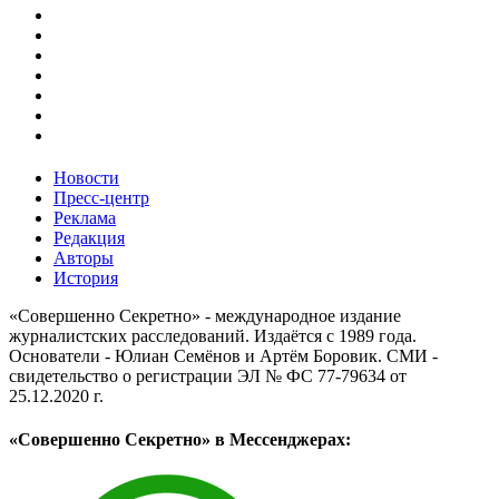
Новости
Пресс-центр
Реклама
Редакция
Авторы
История
«Совершенно Секретно» - международное издание
журналистских расследований. Издаётся с 1989 года.
Основатели - Юлиан Семёнов и Артём Боровик. CМИ -
свидетельство о регистрации ЭЛ № ФС 77-79634 от
25.12.2020 г.
«Совершенно Секретно» в Мессенджерах: