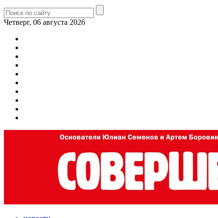
Четверг, 06 августа 2026