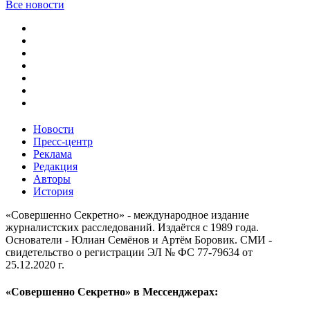
Все новости
Новости
Пресс-центр
Реклама
Редакция
Авторы
История
«Совершенно Секретно» - международное издание
журналистских расследований. Издаётся с 1989 года.
Основатели - Юлиан Семёнов и Артём Боровик. CМИ -
свидетельство о регистрации ЭЛ № ФС 77-79634 от
25.12.2020 г.
«Совершенно Секретно» в Мессенджерах: