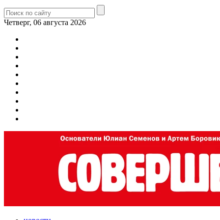
Четверг, 06 августа 2026