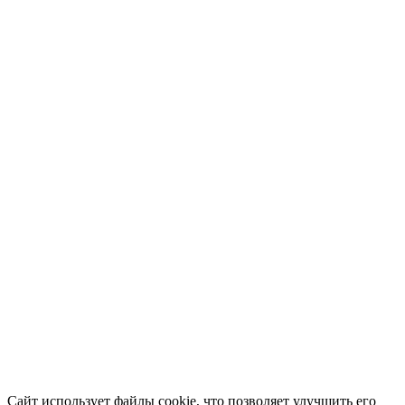
Сайт использует файлы cookie, что позволяет улучшить его