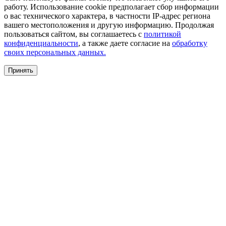
работу. Использование cookie предполагает сбор информации
о вас технического характера, в частности IP-адрес региона
вашего местоположения и другую информацию. Продолжая
пользоваться сайтом, вы соглашаетесь с
политикой
конфиденциальности
, а также даете согласие на
обработку
своих персональных данных.
Принять