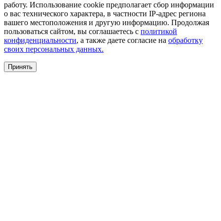
работу. Использование cookie предполагает сбор информации
о вас технического характера, в частности IP-адрес региона
вашего местоположения и другую информацию. Продолжая
пользоваться сайтом, вы соглашаетесь с
политикой
конфиденциальности
, а также даете согласие на
обработку
своих персональных данных.
Принять