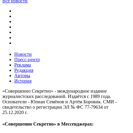
Все новости
Новости
Пресс-центр
Реклама
Редакция
Авторы
История
«Совершенно Секретно» - международное издание
журналистских расследований. Издаётся с 1989 года.
Основатели - Юлиан Семёнов и Артём Боровик. CМИ -
свидетельство о регистрации ЭЛ № ФС 77-79634 от
25.12.2020 г.
«Совершенно Секретно» в Мессенджерах: