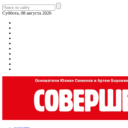
Суббота, 08 августа 2026