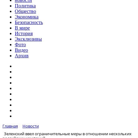
новости
Политика
Общество
Экономика
Безопасность
В мире
История
Эксклюзивы
Фото
Видео
Архив
Главная
Новости
Зеленский ввел ограничительные меры в отношении нескольких