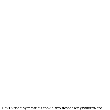
Сайт использует файлы cookie, что позволяет улучшить его