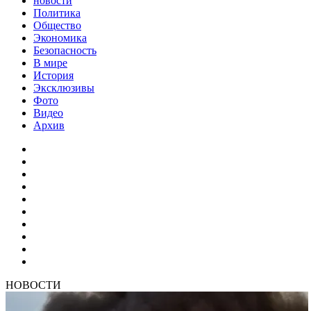
новости
Политика
Общество
Экономика
Безопасность
В мире
История
Эксклюзивы
Фото
Видео
Архив
НОВОСТИ