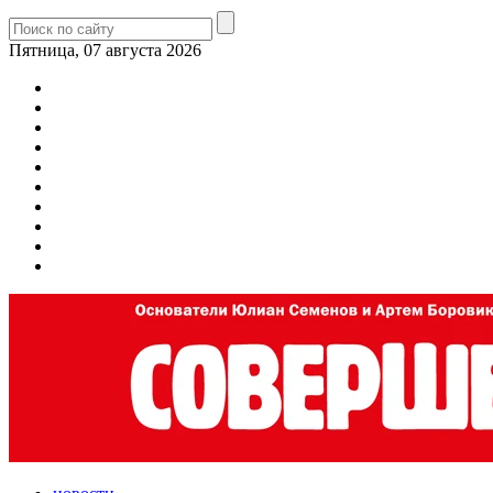
Пятница, 07 августа 2026