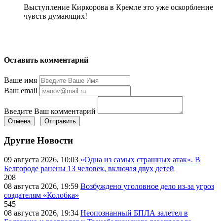
Выступление Киркорова в Кремле это уже оскорбление
чувств думающих!
Оставить комментарий
Ваше имя
Ваш email
Введите Ваш комментарий
Отмена
Отправить
Другие Новости
09 августа 2026, 10:03
«Одна из самых страшных атак». В
Белгороде ранены 13 человек, включая двух детей
208
08 августа 2026, 19:59
Возбуждено уголовное дело из-за угроз
создателям «Колобка»
545
08 августа 2026, 19:34
Неопознанный БПЛА залетел в