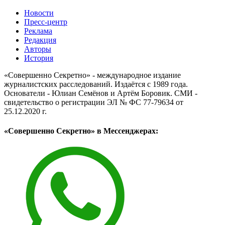
Новости
Пресс-центр
Реклама
Редакция
Авторы
История
«Совершенно Секретно» - международное издание
журналистских расследований. Издаётся с 1989 года.
Основатели - Юлиан Семёнов и Артём Боровик. CМИ -
свидетельство о регистрации ЭЛ № ФС 77-79634 от
25.12.2020 г.
«Совершенно Секретно» в Мессенджерах: