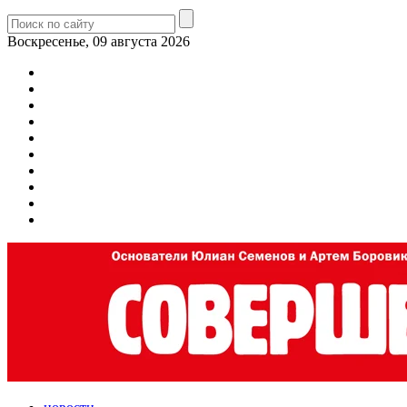
Воскресенье, 09 августа 2026