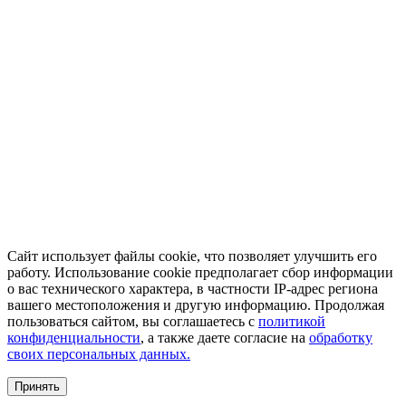
Сайт использует файлы cookie, что позволяет улучшить его
работу. Использование cookie предполагает сбор информации
о вас технического характера, в частности IP-адрес региона
вашего местоположения и другую информацию. Продолжая
пользоваться сайтом, вы соглашаетесь с
политикой
конфиденциальности
, а также даете согласие на
обработку
своих персональных данных.
Принять