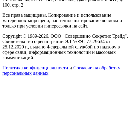
100, стр. 2
Все права защищены. Копирование и использование
материалов запрещено, частичное цитирование возможно
только при условии гиперссылки на сайт.
Copyright © 1989-2026. ООО "Совершенно Секретно Трейд".
Свидетельство о регистрации ЭЛ № ФС 77-79634 от
25.12.2020 г., выдано Федеральной службой по надзору в
сфере связи, информационных технологий и массовых
коммуникаций.
Политика конфиценциальности
и
Согласие на обработку
персональных данных