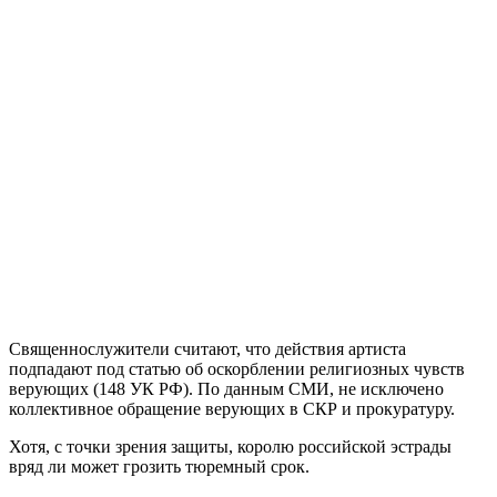
Священнослужители считают, что действия артиста
подпадают под статью об оскорблении религиозных чувств
верующих (148 УК РФ). По данным СМИ, не исключено
коллективное обращение верующих в СКР и прокуратуру.
Хотя, с точки зрения защиты, королю российской эстрады
вряд ли может грозить тюремный срок.