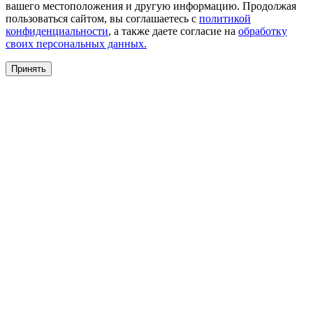
вашего местоположения и другую информацию. Продолжая
пользоваться сайтом, вы соглашаетесь с
политикой
конфиденциальности
, а также даете согласие на
обработку
своих персональных данных.
Принять