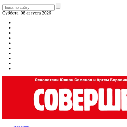
Суббота, 08 августа 2026