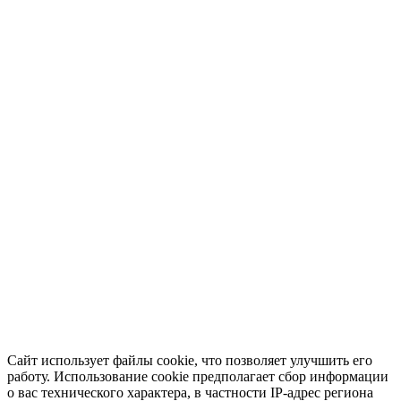
Сайт использует файлы cookie, что позволяет улучшить его
работу. Использование cookie предполагает сбор информации
о вас технического характера, в частности IP-адрес региона