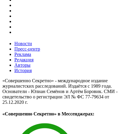
Новости
Пресс-центр
Реклама
Редакция
Авторы
История
«Совершенно Секретно» - международное издание
журналистских расследований. Издаётся с 1989 года.
Основатели - Юлиан Семёнов и Артём Боровик. CМИ -
свидетельство о регистрации ЭЛ № ФС 77-79634 от
25.12.2020 г.
«Совершенно Секретно» в Мессенджерах: