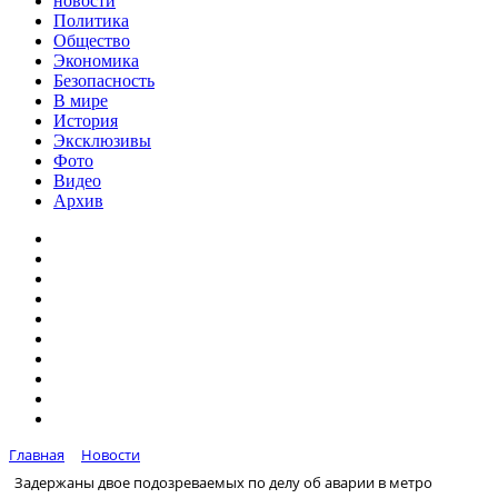
новости
Политика
Общество
Экономика
Безопасность
В мире
История
Эксклюзивы
Фото
Видео
Архив
Главная
Новости
Задержаны двое подозреваемых по делу об аварии в метро