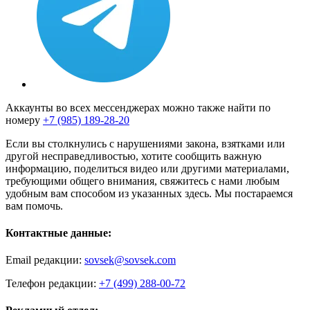
Аккаунты во всех мессенджерах можно также найти по
номеру
+7 (985) 189-28-20
Если вы столкнулись с нарушениями закона, взятками или
другой несправедливостью, хотите сообщить важную
информацию, поделиться видео или другими материалами,
требующими общего внимания, свяжитесь с нами любым
удобным вам способом из указанных здесь. Мы постараемся
вам помочь.
Контактные данные:
Email редакции:
sovsek@sovsek.com
Телефон редакции:
+7 (499) 288-00-72